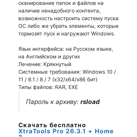
сканирование папок и файлов на
наличие ненадобного контента,
возможность настроить систему пуска
ОС либо же убрать элементы, которые
тормозят пуск и нагружают Windows.
Язык интерфейса: на Русском языке,
на Английском и других
Лечение: Крякнутый
Системные требования: Windows 10 /
11 / 8.1 / 8 / 7 (х32/x64/x86 бит)
Типы файлов: RAR, EXE
Пароль к архиву:
rsload
Скачать бесплатно
XtraTools Pro 26.3.1 + Home