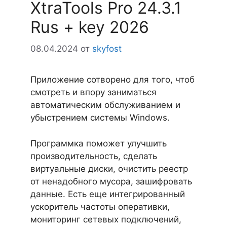
XtraTools Pro 24.3.1
Rus + key 2026
08.04.2024
от
skyfost
Приложение сотворено для того, чтоб
смотреть и впору заниматься
автоматическим обслуживанием и
убыстрением системы Windows.
Программка поможет улучшить
производительность, сделать
виртуальные диски, очистить реестр
от ненадобного мусора, зашифровать
данные. Есть еще интегрированный
ускоритель частоты оперативки,
мониторинг сетевых подключений,