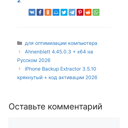
2
Рубрики
для оптимизации компьютера
Ahnenblatt 4.45.0.3 + x64 на
Русском 2026
iPhone Backup Extractor 3.5.10
крякнутый + код активации 2026
Оставьте комментарий
Комментарий