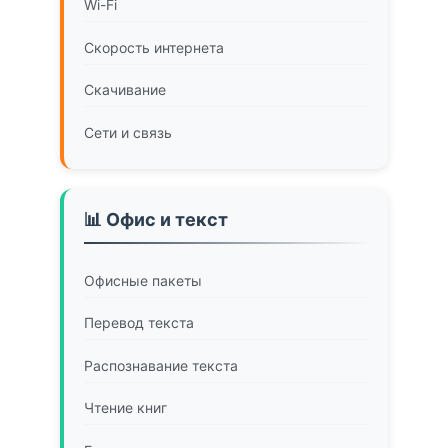
Wi-Fi
Скорость интернета
Скачивание
Сети и связь
📊 Офис и текст
Офисные пакеты
Перевод текста
Распознавание текста
Чтение книг