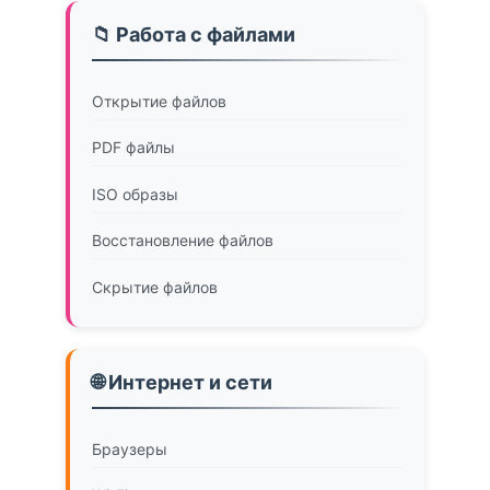
📁 Работа с файлами
Открытие файлов
PDF файлы
ISO образы
Восстановление файлов
Скрытие файлов
🌐 Интернет и сети
Браузеры