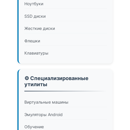
Ноутбуки
SSD диски
Жесткие диски
Флешки
Клавиатуры
⚙️ Специализированные
утилиты
Виртуальные машины
Эмуляторы Android
Обучение