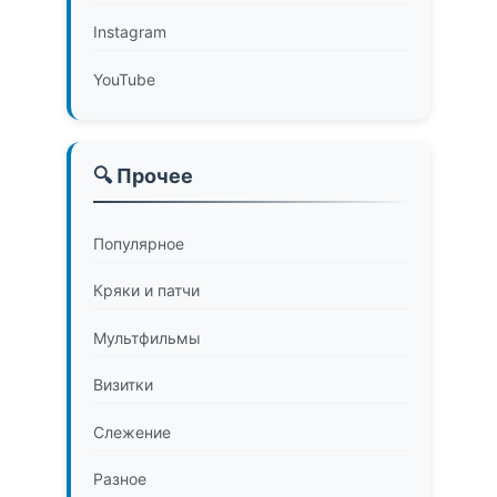
Instagram
YouTube
🔍 Прочее
Популярное
Кряки и патчи
Мультфильмы
Визитки
Слежение
Разное