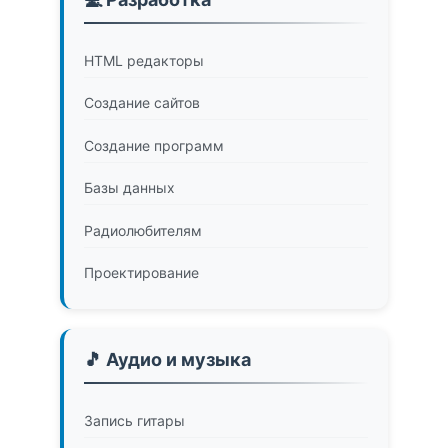
HTML редакторы
Создание сайтов
Создание программ
Базы данных
Радиолюбителям
Проектирование
🎵 Аудио и музыка
Запись гитары