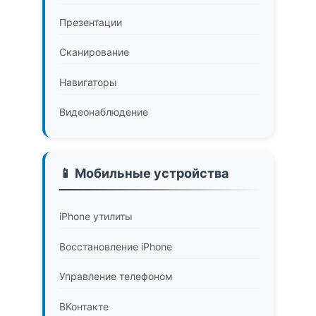
Презентации
Сканирование
Навигаторы
Видеонаблюдение
📱 Мобильные устройства
iPhone утилиты
Восстановление iPhone
Управление телефоном
ВКонтакте