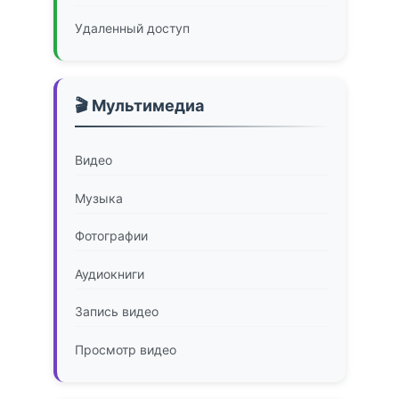
Удаленный доступ
🎬 Мультимедиа
Видео
Музыка
Фотографии
Аудиокниги
Запись видео
Просмотр видео