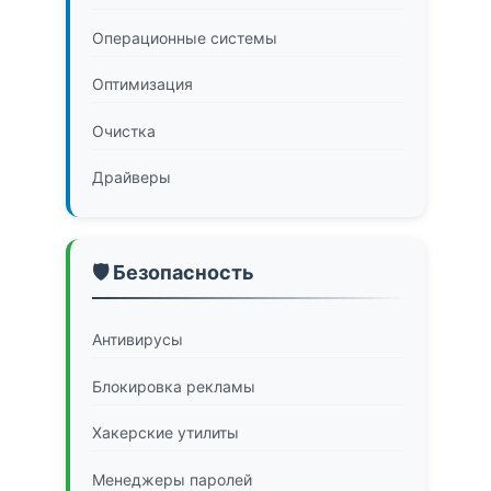
Операционные системы
Оптимизация
Очистка
Драйверы
🛡️ Безопасность
Антивирусы
Блокировка рекламы
Хакерские утилиты
Менеджеры паролей