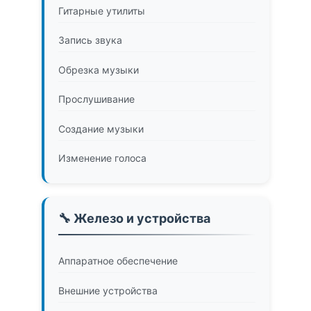
Гитарные утилиты
Запись звука
Обрезка музыки
Прослушивание
Создание музыки
Изменение голоса
🔧 Железо и устройства
Аппаратное обеспечение
Внешние устройства