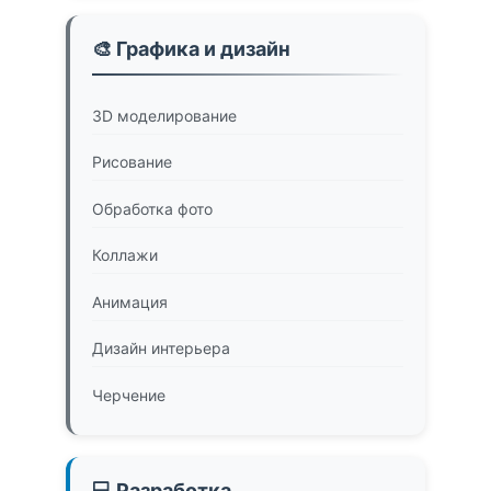
🎨 Графика и дизайн
3D моделирование
Рисование
Обработка фото
Коллажи
Анимация
Дизайн интерьера
Черчение
💻 Разработка