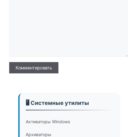
Имя
🖥️ Системные утилиты
Активаторы Windows
Архиваторы