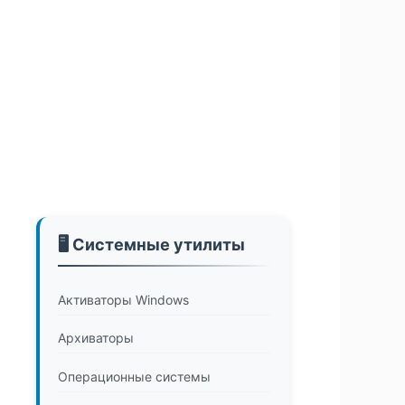
🖥️ Системные утилиты
Активаторы Windows
Архиваторы
Операционные системы