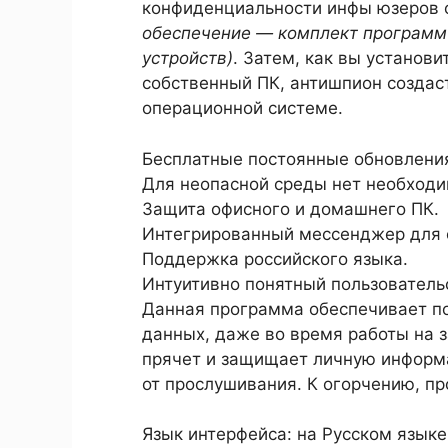
конфиденциальности инфы юзеров 
обеспечение — комплект программ
устройств)
. Затем, как вы установ
собственный ПК, антишпион создас
операционной системе.
Бесплатные постоянные обновлени
Для неопасной среды нет необходи
Защита офисного и домашнего ПК.
Интегрированный мессенджер для
Поддержка российского языка.
Интуитивно понятный пользователь
Данная программа обеспечивает по
данных, даже во время работы на
прячет и защищает личную информа
от прослушивания. К огорчению, п
Язык интерфейса: на Русском языке