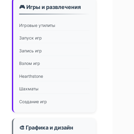
🎮 Игры и развлечения
Игровые утилиты
Запуск игр
Запись игр
Взлом игр
Hearthstone
Шахматы
Создание игр
🎨 Графика и дизайн