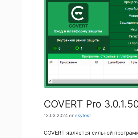
COVERT Pro 3.0.1.5
13.03.2024
от
skyfost
COVERT является сильной программ