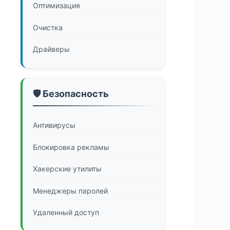
Оптимизация
Очистка
Драйверы
🛡️ Безопасность
Антивирусы
Блокировка рекламы
Хакерские утилиты
Менеджеры паролей
Удаленный доступ