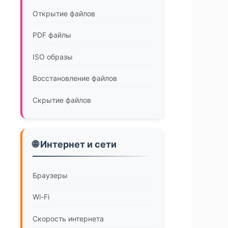
Открытие файлов
PDF файлы
ISO образы
Восстановление файлов
Скрытие файлов
🌐 Интернет и сети
Браузеры
Wi-Fi
Скорость интернета