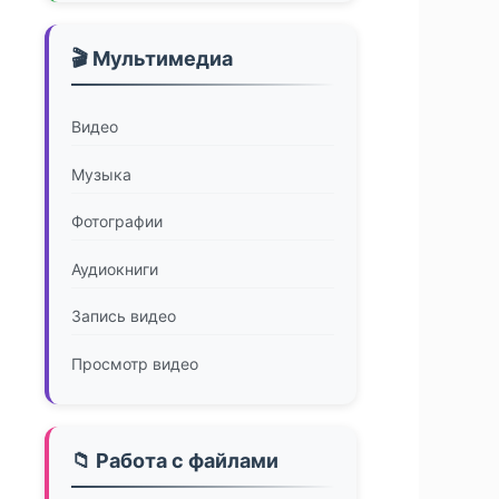
🎬 Мультимедиа
Видео
Музыка
Фотографии
Аудиокниги
Запись видео
Просмотр видео
📁 Работа с файлами