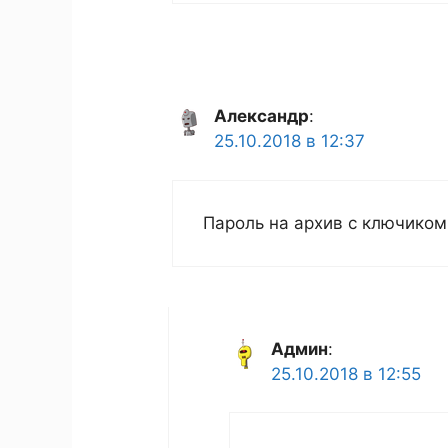
Александр
:
25.10.2018 в 12:37
Пароль на архив с ключиком
Админ
:
25.10.2018 в 12:55