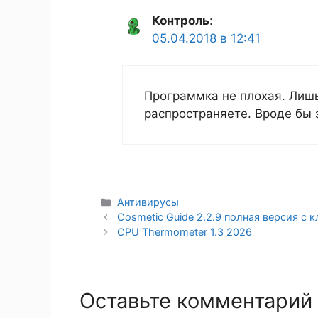
Контроль
:
05.04.2018 в 12:41
Программка не плохая. Лишь
распространяете. Вроде бы 
Рубрики
Антивирусы
Cosmetic Guide 2.2.9 полная версия с
CPU Thermometer 1.3 2026
Оставьте комментарий