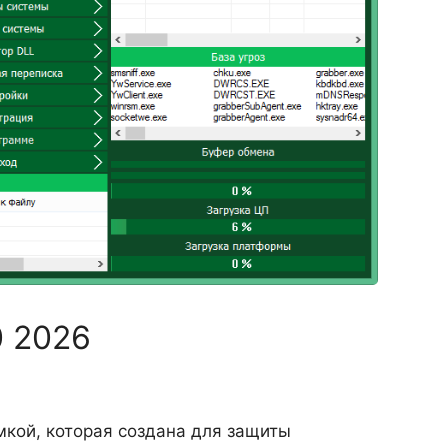
0 2026
кой, которая создана для защиты