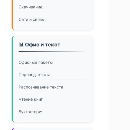
Скачивание
Сети и связь
📊 Офис и текст
Офисные пакеты
Перевод текста
Распознавание текста
Чтение книг
Бухгалтерия