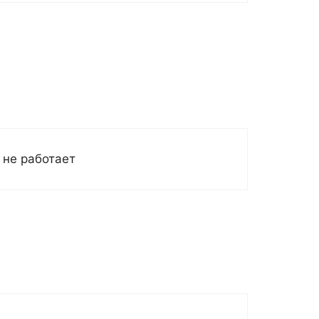
 не работает