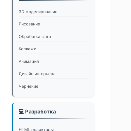
3D моделирование
Рисование
Обработка фото
Коллажи
Анимация
Дизайн интерьера
Черчение
💻 Разработка
HTML редакторы