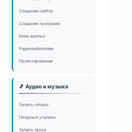
Создание сайтов
Создание программ
Базы данных
Радиолюбителям
Проектирование
🎵 Аудио и музыка
Запись гитары
Гитарные утилиты
Запись звука