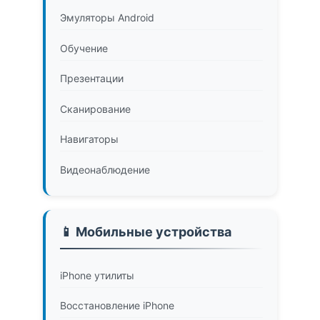
Эмуляторы Android
Обучение
Презентации
Сканирование
Навигаторы
Видеонаблюдение
📱 Мобильные устройства
iPhone утилиты
Восстановление iPhone