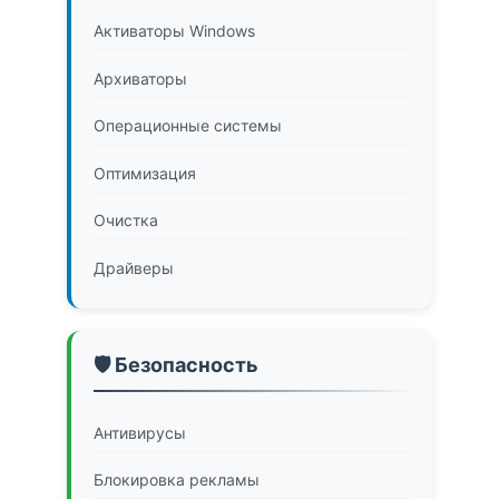
Активаторы Windows
Архиваторы
Операционные системы
Оптимизация
Очистка
Драйверы
🛡️ Безопасность
Антивирусы
Блокировка рекламы