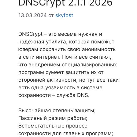
DNSCrypt 2.1.1 2026
13.03.2024
от
skyfost
DNSCrypt – это весьма нужная и
надежная утилита, которая поможет
юзерам сохранить свою анонимность
в сети интернет. Почти все считают,
что внедрением специализированных
программ сумеет защитить их от
сторонней активности, но тут все таки
есть одна уязвимость в системе
сохранности – служба DNS.
Высочайшая степень защиты;
Пассивный режим работы;
Вспомогательные процесс
сохранности для главных программ;