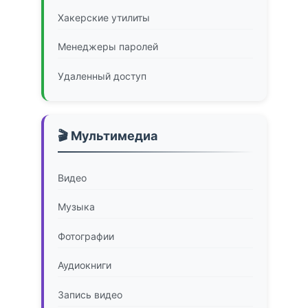
Хакерские утилиты
Менеджеры паролей
Удаленный доступ
🎬 Мультимедиа
Видео
Музыка
Фотографии
Аудиокниги
Запись видео