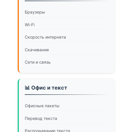
Браузеры
Wi-Fi
Скорость интернета
Скачивание
Сети и связь
📊 Офис и текст
Офисные пакеты
Перевод текста
Распознавание текста