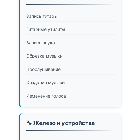
Запись гитары
Гитарные утилиты
Запись звука
Обрезка музыки
Прослушивание
Создание музыки
Изменение голоса
🔧 Железо и устройства