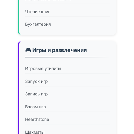
Чтение книг
Бухгалтерия
🎮 Игры и развлечения
Игровые утилиты
Запуск игр
Запись игр
Взлом игр
Hearthstone
Шахматы