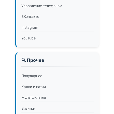
Управление телефоном
ВКонтакте
Instagram
YouTube
🔍 Прочее
Популярное
Кряки и патчи
Мультфильмы
Визитки