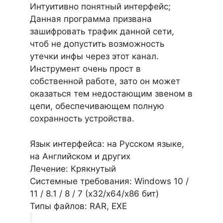
Интуитивно понятный интерфейс;
Данная программа призвана
зашифровать трафик данной сети,
чтоб не допустить возможность
утечки инфы через этот канал.
Инструмент очень прост в
собственной работе, зато он может
оказаться тем недостающим звеном в
цепи, обеспечивающем полную
сохранность устройства.
Язык интерфейса: на Русском языке,
на Английском и других
Лечение: Крякнутый
Системные требования: Windows 10 /
11 / 8.1 / 8 / 7 (х32/x64/x86 бит)
Типы файлов: RAR, EXE