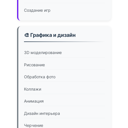
Создание игр
🎨 Графика и дизайн
3D моделирование
Рисование
Обработка фото
Коллажи
Анимация
Дизайн интерьера
Черчение