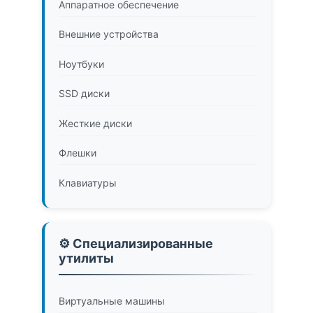
Аппаратное обеспечение
Внешние устройства
Ноутбуки
SSD диски
Жесткие диски
Флешки
Клавиатуры
⚙️ Специализированные
утилиты
Виртуальные машины