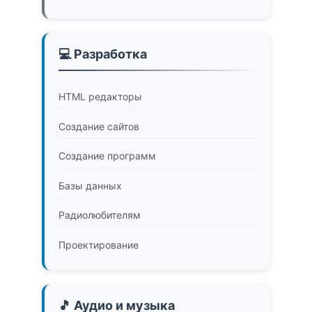
💻 Разработка
HTML редакторы
Создание сайтов
Создание программ
Базы данных
Радиолюбителям
Проектирование
🎵 Аудио и музыка