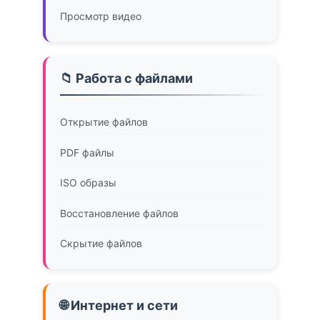
Просмотр видео
📁 Работа с файлами
Открытие файлов
PDF файлы
ISO образы
Восстановление файлов
Скрытие файлов
🌐 Интернет и сети