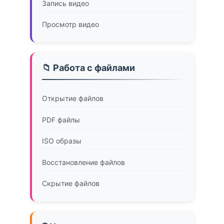
Запись видео
Просмотр видео
📁 Работа с файлами
Открытие файлов
PDF файлы
ISO образы
Восстановление файлов
Скрытие файлов