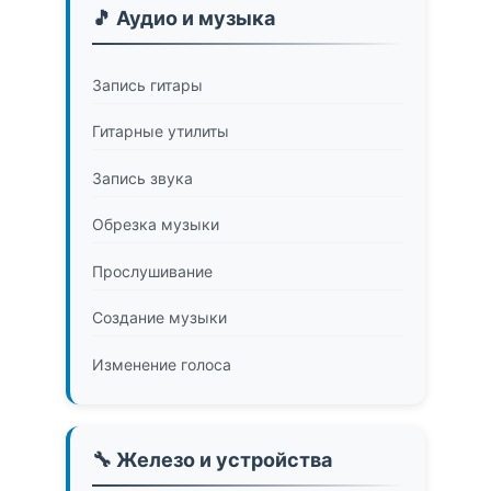
🎵 Аудио и музыка
Запись гитары
Гитарные утилиты
Запись звука
Обрезка музыки
Прослушивание
Создание музыки
Изменение голоса
🔧 Железо и устройства