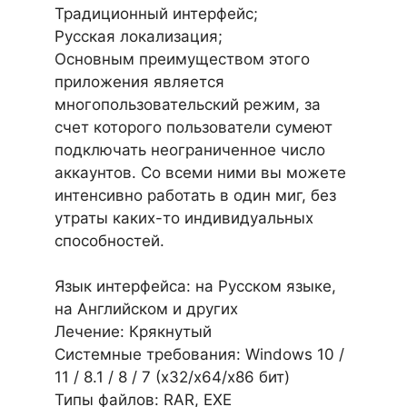
Традиционный интерфейс;
Русская локализация;
Основным преимуществом этого
приложения является
многопользовательский режим, за
счет которого пользователи сумеют
подключать неограниченное число
аккаунтов. Со всеми ними вы можете
интенсивно работать в один миг, без
утраты каких-то индивидуальных
способностей.
Язык интерфейса: на Русском языке,
на Английском и других
Лечение: Крякнутый
Системные требования: Windows 10 /
11 / 8.1 / 8 / 7 (х32/x64/x86 бит)
Типы файлов: RAR, EXE