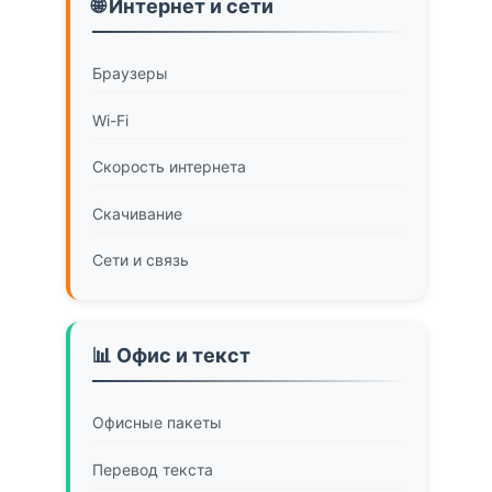
🌐 Интернет и сети
Браузеры
Wi-Fi
Скорость интернета
Скачивание
Сети и связь
📊 Офис и текст
Офисные пакеты
Перевод текста