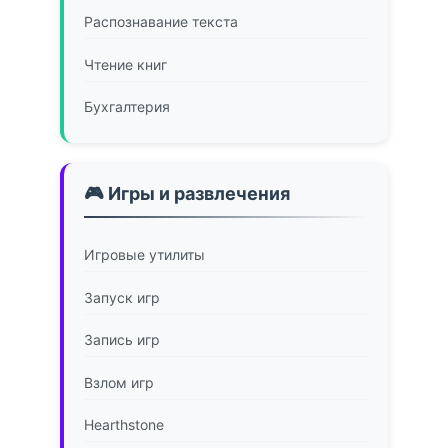
Распознавание текста
Чтение книг
Бухгалтерия
🎮 Игры и развлечения
Игровые утилиты
Запуск игр
Запись игр
Взлом игр
Hearthstone