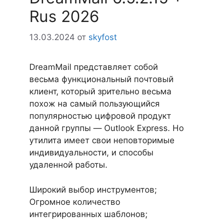
Rus 2026
13.03.2024
от
skyfost
DreamMail представляет собой
весьма функциональный почтовый
клиент, который зрительно весьма
похож на самый пользующийся
популярностью цифровой продукт
данной группы — Outlook Express. Но
утилита имеет свои неповторимые
индивидуальности, и способы
удаленной работы.
Широкий выбор инструментов;
Огромное количество
интегрированных шаблонов;