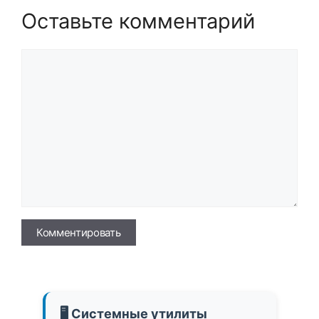
Оставьте комментарий
Комментарий
Имя
🖥️ Системные утилиты