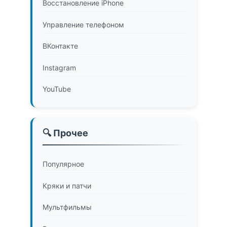
Восстановление iPhone
Управление телефоном
ВКонтакте
Instagram
YouTube
🔍 Прочее
Популярное
Кряки и патчи
Мультфильмы