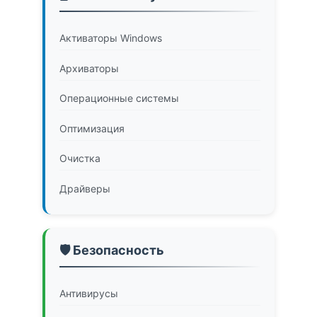
Активаторы Windows
Архиваторы
Операционные системы
Оптимизация
Очистка
Драйверы
🛡️ Безопасность
Антивирусы