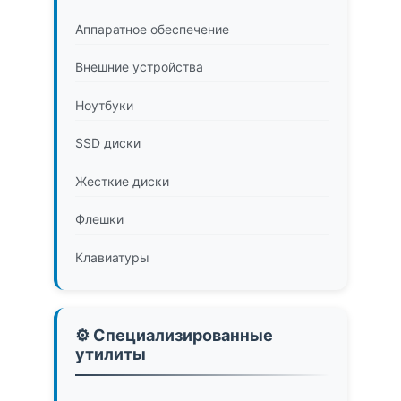
Аппаратное обеспечение
Внешние устройства
Ноутбуки
SSD диски
Жесткие диски
Флешки
Клавиатуры
⚙️ Специализированные
утилиты