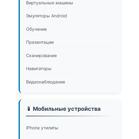
Виртуальные машины
Эмуляторы Android
Обучение
Презентации
Сканирование
Навигаторы
Видеонаблюдение
📱 Мобильные устройства
iPhone утилиты