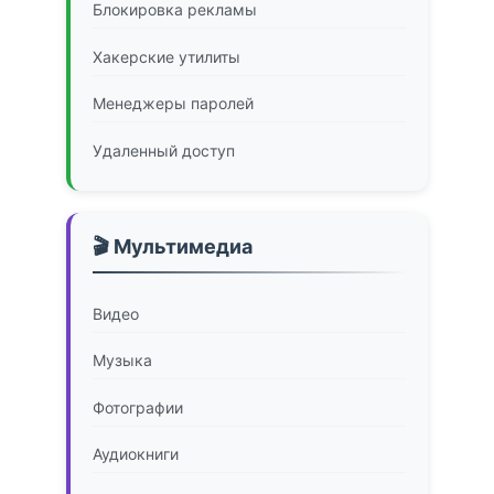
Блокировка рекламы
Хакерские утилиты
Менеджеры паролей
Удаленный доступ
🎬 Мультимедиа
Видео
Музыка
Фотографии
Аудиокниги