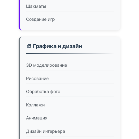
Шахматы
Создание игр
🎨 Графика и дизайн
3D моделирование
Рисование
Обработка фото
Коллажи
Анимация
Дизайн интерьера