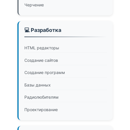
Черчение
💻 Разработка
HTML редакторы
Создание сайтов
Создание программ
Базы данных
Радиолюбителям
Проектирование