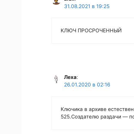
31.08.2021 в 19:25
КЛЮЧ ПРОСРОЧЕННЫЙ
Леха
:
26.01.2020 в 02:16
Ключика в архиве естестве
525.Создателю раздачи — п