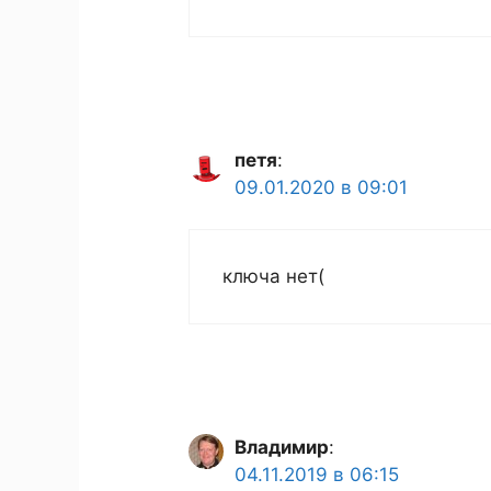
петя
:
09.01.2020 в 09:01
ключа нет(
Владимир
:
04.11.2019 в 06:15