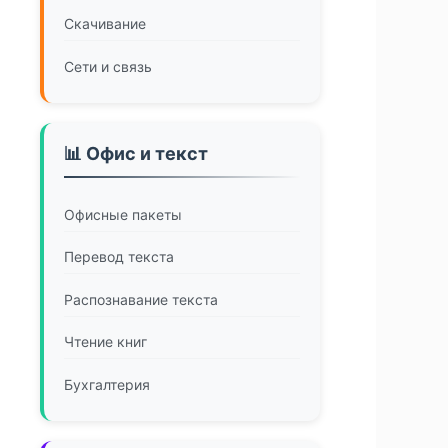
Скачивание
Сети и связь
📊 Офис и текст
Офисные пакеты
Перевод текста
Распознавание текста
Чтение книг
Бухгалтерия