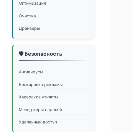
Оптимизация
Очистка
Драйверы
🛡️ Безопасность
Антивирусы
Блокировка рекламы
Хакерские утилиты
Менеджеры паролей
Удаленный доступ