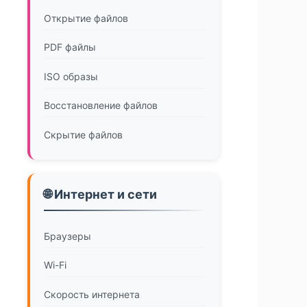
Открытие файлов
PDF файлы
ISO образы
Восстановление файлов
Скрытие файлов
🌐 Интернет и сети
Браузеры
Wi-Fi
Скорость интернета