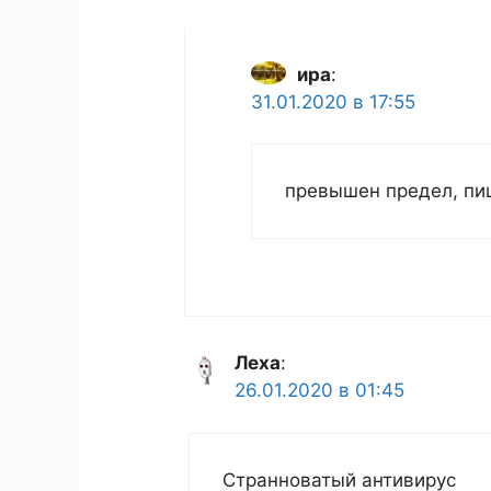
ира
:
31.01.2020 в 17:55
превышен предел, пиш
Леха
:
26.01.2020 в 01:45
Странноватый антивирус