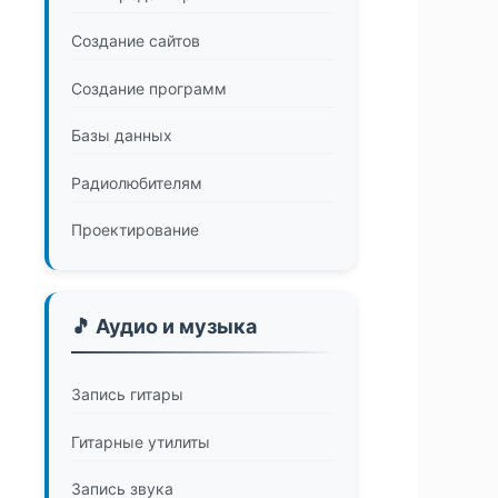
Создание сайтов
Создание программ
Базы данных
Радиолюбителям
Проектирование
🎵 Аудио и музыка
Запись гитары
Гитарные утилиты
Запись звука