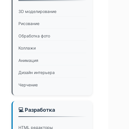
3D моделирование
Рисование
Обработка фото
Коллажи
Анимация
Дизайн интерьера
Черчение
💻 Разработка
HTML редакторы