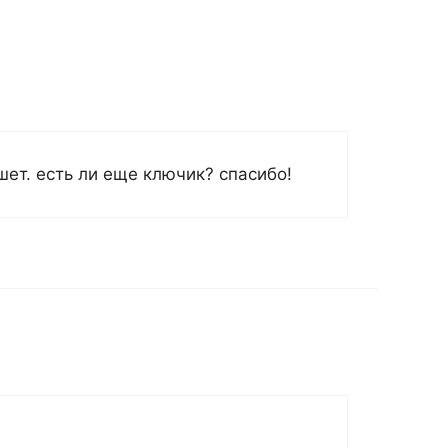
ет. есть ли еще ключик? спасибо!