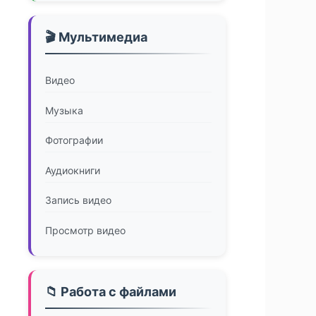
🎬 Мультимедиа
Видео
Музыка
Фотографии
Аудиокниги
Запись видео
Просмотр видео
📁 Работа с файлами