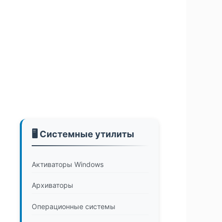
🖥️ Системные утилиты
Активаторы Windows
Архиваторы
Операционные системы