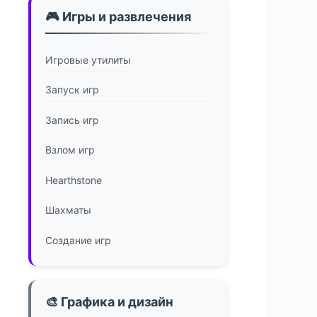
🎮 Игры и развлечения
Игровые утилиты
Запуск игр
Запись игр
Взлом игр
Hearthstone
Шахматы
Создание игр
🎨 Графика и дизайн