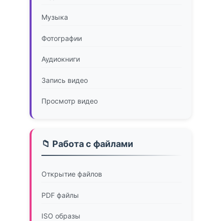
Музыка
Фотографии
Аудиокниги
Запись видео
Просмотр видео
📁 Работа с файлами
Открытие файлов
PDF файлы
ISO образы