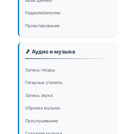
Базы данных
Радиолюбителям
Проектирование
🎵 Аудио и музыка
Запись гитары
Гитарные утилиты
Запись звука
Обрезка музыки
Прослушивание
Создание музыки