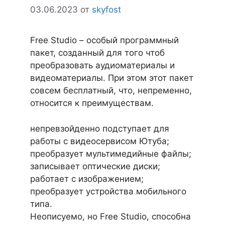
03.06.2023
от
skyfost
Free Studio – особый программный
пакет, созданный для того чтоб
преобразовать аудиоматериалы и
видеоматериалы. При этом этот пакет
совсем бесплатный, что, непременно,
относится к преимуществам.
непревзойденно подступает для
работы с видеосервисом Ютуба;
преобразует мультимедийные файлы;
записывает оптические диски;
работает с изображением;
преобразует устройства мобильного
типа.
Неописуемо, но Free Studio, способна