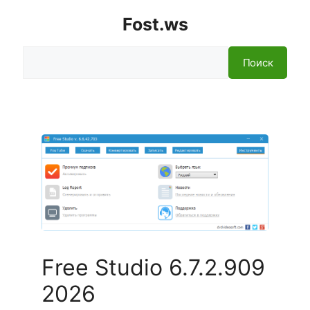
Fost.ws
Поиск
Поиск
Free Studio 6.7.2.909
2026