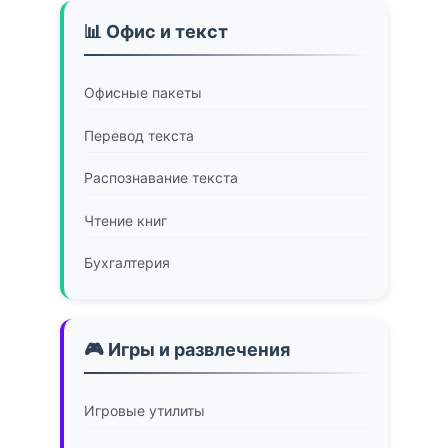
📊 Офис и текст
Офисные пакеты
Перевод текста
Распознавание текста
Чтение книг
Бухгалтерия
🎮 Игры и развлечения
Игровые утилиты