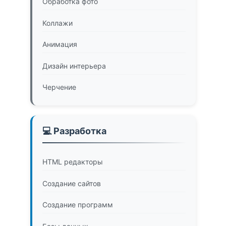
Обработка фото
Коллажи
Анимация
Дизайн интерьера
Черчение
💻 Разработка
HTML редакторы
Создание сайтов
Создание программ