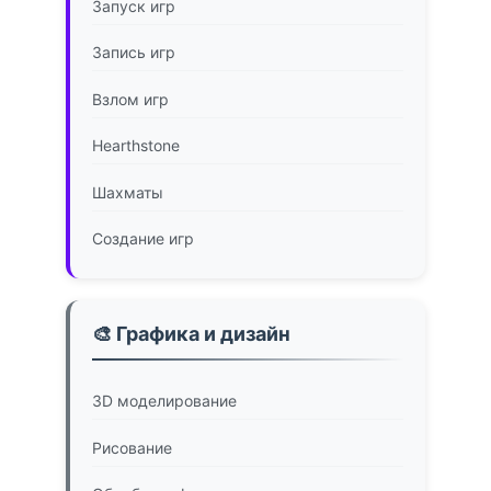
Запуск игр
Запись игр
Взлом игр
Hearthstone
Шахматы
Создание игр
🎨 Графика и дизайн
3D моделирование
Рисование