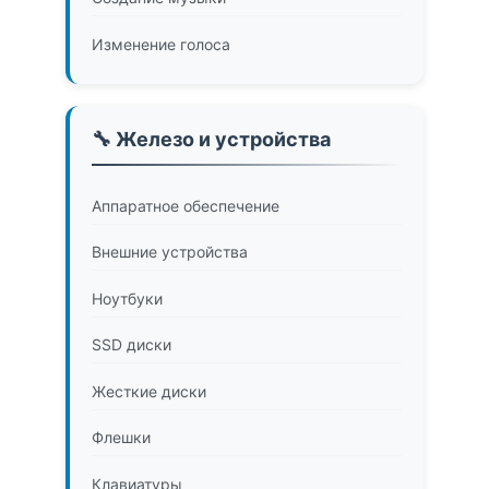
Изменение голоса
🔧 Железо и устройства
Аппаратное обеспечение
Внешние устройства
Ноутбуки
SSD диски
Жесткие диски
Флешки
Клавиатуры