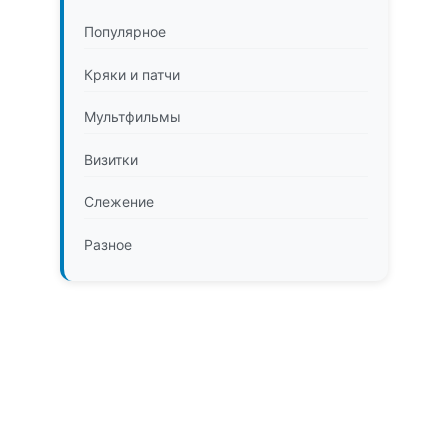
Популярное
Кряки и патчи
Мультфильмы
Визитки
Слежение
Разное