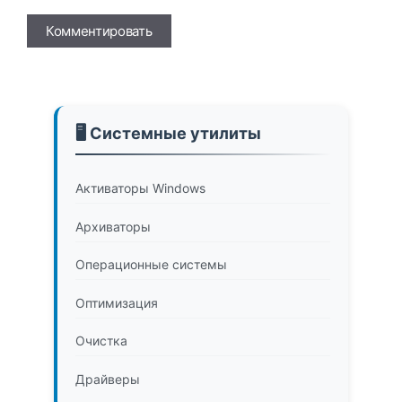
Имя
🖥️ Системные утилиты
Активаторы Windows
Архиваторы
Операционные системы
Оптимизация
Очистка
Драйверы