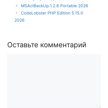
MSActBackUp 1.2.6 Portable 2026
CodeLobster PHP Edition 5.15.0
2026
Оставьте комментарий
Комментарий