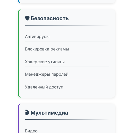
🛡️ Безопасность
Антивирусы
Блокировка рекламы
Хакерские утилиты
Менеджеры паролей
Удаленный доступ
🎬 Мультимедиа
Видео