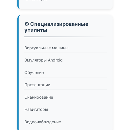
⚙️ Специализированные
утилиты
Виртуальные машины
Эмуляторы Android
Обучение
Презентации
Сканирование
Навигаторы
Видеонаблюдение