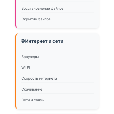
Восстановление файлов
Скрытие файлов
🌐 Интернет и сети
Браузеры
Wi-Fi
Скорость интернета
Скачивание
Сети и связь