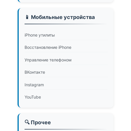
📱 Мобильные устройства
iPhone утилиты
Восстановление iPhone
Управление телефоном
ВКонтакте
Instagram
YouTube
🔍 Прочее