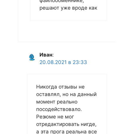
файлообменнике,
решают уже вроде как
Иван
:
20.08.2021 в 23:33
Никогда отзывы не
оставлял, но на данный
момент реально
посодействовало.
Резюме не мог
отредактировать нигде,
а эта прога реальна все