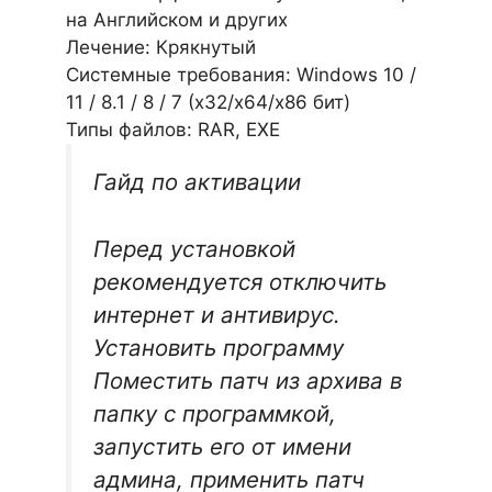
на Английском и других
Лечение: Крякнутый
Системные требования: Windows 10 /
11 / 8.1 / 8 / 7 (х32/x64/x86 бит)
Типы файлов: RAR, EXE
Гайд по активации
Перед установкой
рекомендуется отключить
интернет и антивирус.
Установить программу
Поместить патч из архива в
папку с программкой,
запустить его от имени
админа, применить патч