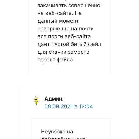
закачивать совершенно
на веб-сайте. На
данный момент
совершенно на почти
все проги веб-сайта
дает пустой битый файл
для скачки заместо
торент файла.
Админ
:
08.09.2021 в 12:04
Неувязка на