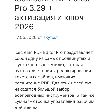
Pro 3.29 +
активация и ключ
2026
17.05.2026
от
skyfost
Icecream PDF Editor Pro представляет
собой одну из самых продвинутых и
функциональных утилит, которая
нужна для чтения и редактирования
текстовых файлов, имеющих
расширение PDF. Для этих целей тут
находится большой выбор
всепригодных инструментов, а так же
«умная» строчка управления рабочим
действием.