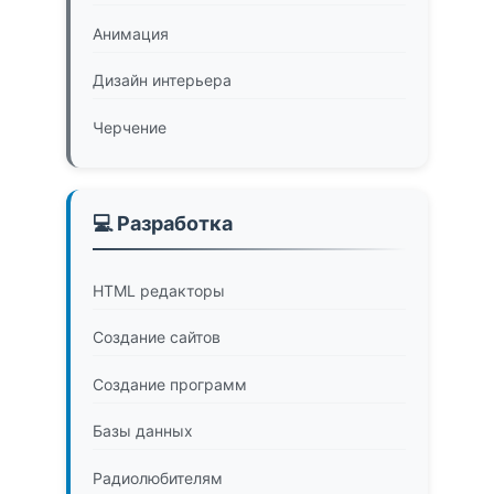
Анимация
Дизайн интерьера
Черчение
💻 Разработка
HTML редакторы
Создание сайтов
Создание программ
Базы данных
Радиолюбителям