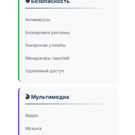
🛡️ Безопасность
Антивирусы
Блокировка рекламы
Хакерские утилиты
Менеджеры паролей
Удаленный доступ
🎬 Мультимедиа
Видео
Музыка