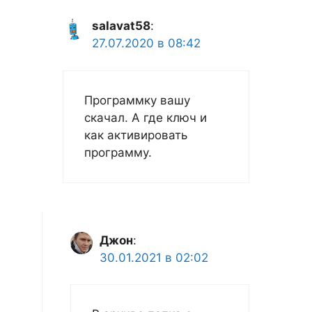
salavat58
:
27.07.2020 в 08:42
Программку вашу
скачал. А где ключ и
как активировать
программу.
Джон
:
30.01.2021 в 02:02