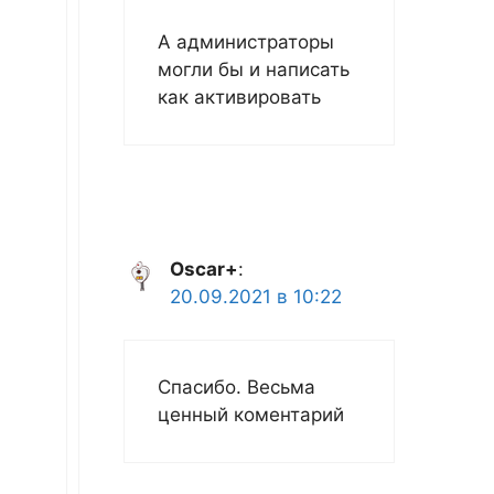
А администраторы
могли бы и написать
как активировать
Oscar+
:
20.09.2021 в 10:22
Спасибо. Весьма
ценный коментарий