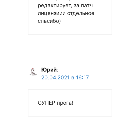
редактирует, за патч
лицензиии отдельное
спасибо)
Юрий
:
20.04.2021 в 16:17
СУПЕР прога!