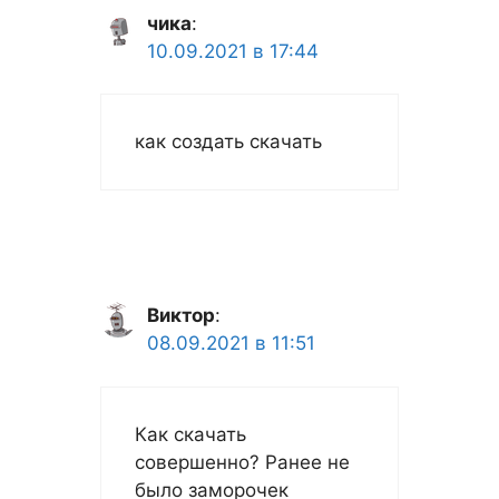
чика
:
10.09.2021 в 17:44
как создать скачать
Виктор
:
08.09.2021 в 11:51
Как скачать
совершенно? Ранее не
было заморочек