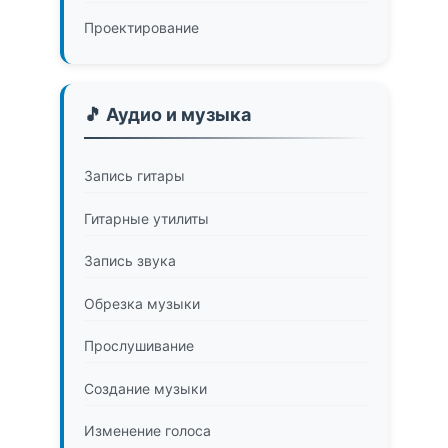
Проектирование
🎵 Аудио и музыка
Запись гитары
Гитарные утилиты
Запись звука
Обрезка музыки
Прослушивание
Создание музыки
Изменение голоса