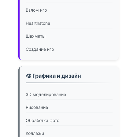
Взлом игр
Hearthstone
Шахматы
Создание игр
🎨 Графика и дизайн
3D моделирование
Рисование
Обработка фото
Коллажи