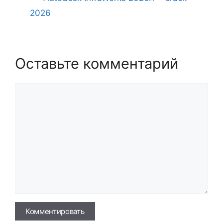
2026
Оставьте комментарий
Комментарий
Имя