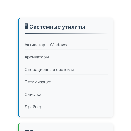
🖥️ Системные утилиты
Активаторы Windows
Архиваторы
Операционные системы
Оптимизация
Очистка
Драйверы