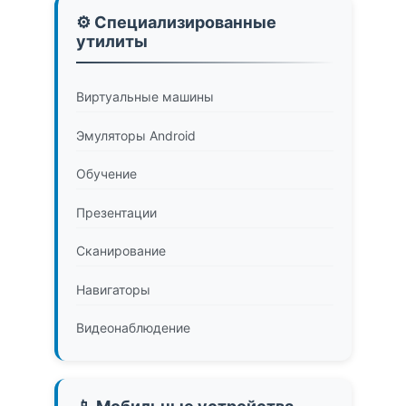
⚙️ Специализированные
утилиты
Виртуальные машины
Эмуляторы Android
Обучение
Презентации
Сканирование
Навигаторы
Видеонаблюдение