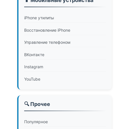
📱 Мобильные устройства
iPhone утилиты
Восстановление iPhone
Управление телефоном
ВКонтакте
Instagram
YouTube
🔍 Прочее
Популярное