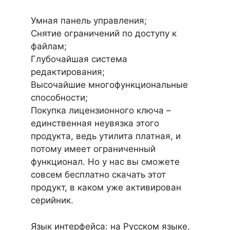
Умная панель управления;
Снятие ограничений по доступу к
файлам;
Глубочайшая система
редактирования;
Высочайшие многофункциональные
способности;
Покупка лицензионного ключа –
единственная неувязка этого
продукта, ведь утилита платная, и
потому имеет ограниченный
функционал. Но у нас вы сможете
совсем бесплатно скачать этот
продукт, в каком уже активирован
серийник.
Язык интерфейса: на Русском языке,