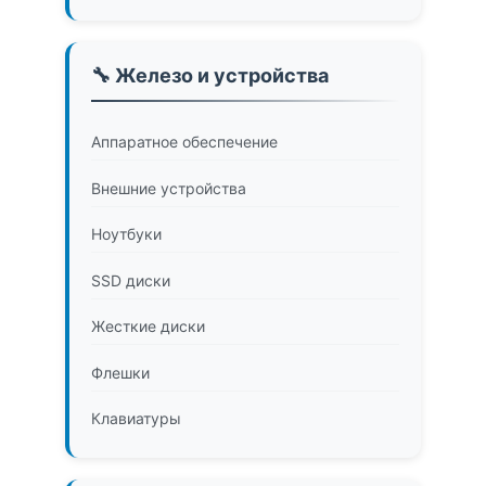
🔧 Железо и устройства
Аппаратное обеспечение
Внешние устройства
Ноутбуки
SSD диски
Жесткие диски
Флешки
Клавиатуры