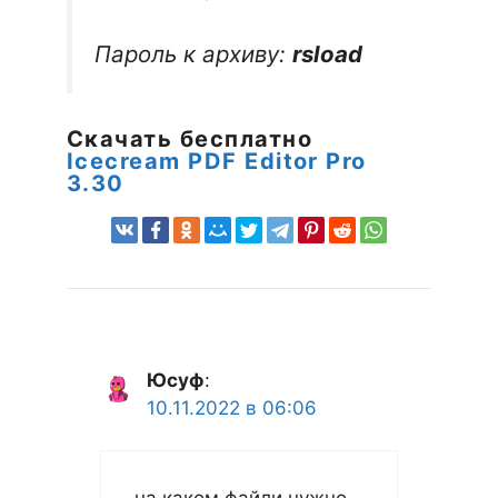
Пароль к архиву:
rsload
Скачать бесплатно
Icecream PDF Editor Pro
3.30
Юсуф
:
10.11.2022 в 06:06