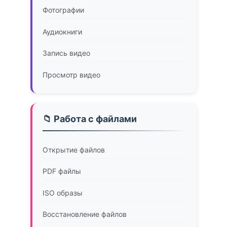
Фотографии
Аудиокниги
Запись видео
Просмотр видео
📁 Работа с файлами
Открытие файлов
PDF файлы
ISO образы
Восстановление файлов