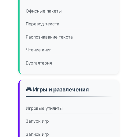
Офисные пакеты
Перевод текста
Распознавание текста
Чтение книг
Бухгалтерия
🎮 Игры и развлечения
Игровые утилиты
Запуск игр
Запись игр