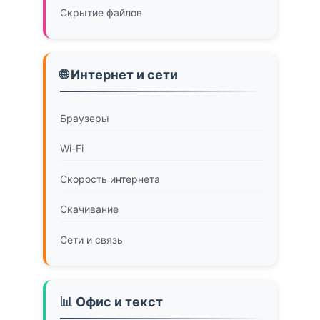
Скрытие файлов
🌐 Интернет и сети
Браузеры
Wi-Fi
Скорость интернета
Скачивание
Сети и связь
📊 Офис и текст