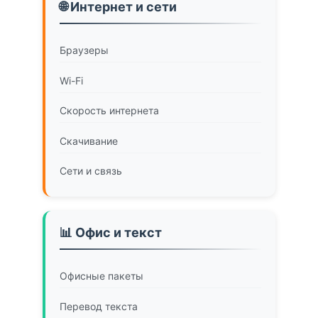
🌐 Интернет и сети
Браузеры
Wi-Fi
Скорость интернета
Скачивание
Сети и связь
📊 Офис и текст
Офисные пакеты
Перевод текста