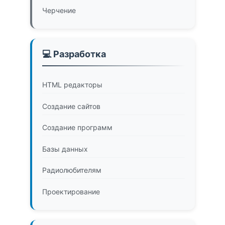
Черчение
💻 Разработка
HTML редакторы
Создание сайтов
Создание программ
Базы данных
Радиолюбителям
Проектирование