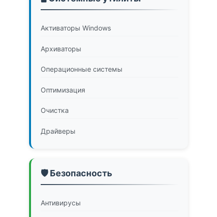
Активаторы Windows
Архиваторы
Операционные системы
Оптимизация
Очистка
Драйверы
🛡️ Безопасность
Антивирусы