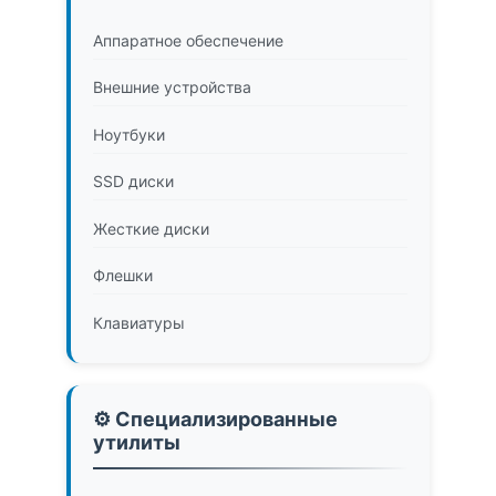
Аппаратное обеспечение
Внешние устройства
Ноутбуки
SSD диски
Жесткие диски
Флешки
Клавиатуры
⚙️ Специализированные
утилиты