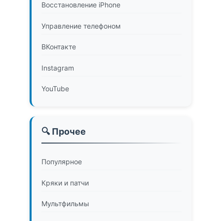
Восстановление iPhone
Управление телефоном
ВКонтакте
Instagram
YouTube
🔍 Прочее
Популярное
Кряки и патчи
Мультфильмы