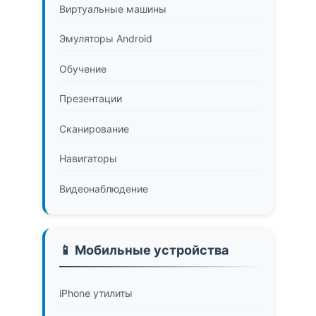
Виртуальные машины
Эмуляторы Android
Обучение
Презентации
Сканирование
Навигаторы
Видеонаблюдение
📱 Мобильные устройства
iPhone утилиты