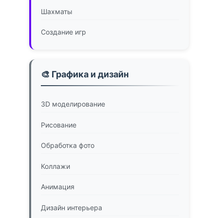
Шахматы
Создание игр
🎨 Графика и дизайн
3D моделирование
Рисование
Обработка фото
Коллажи
Анимация
Дизайн интерьера