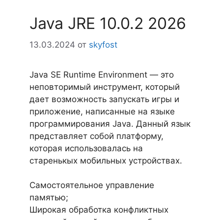
Java JRE 10.0.2 2026
13.03.2024
от
skyfost
Java SE Runtime Environment — это
неповторимый инструмент, который
дает возможность запускать игры и
приложение, написанные на языке
программирования Java. Данный язык
представляет собой платформу,
которая использовалась на
старенькых мобильных устройствах.
Самостоятельное управление
памятью;
Широкая обработка конфликтных