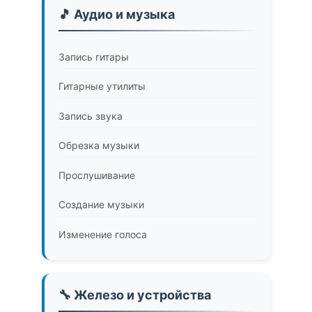
🎵 Аудио и музыка
Запись гитары
Гитарные утилиты
Запись звука
Обрезка музыки
Прослушивание
Создание музыки
Изменение голоса
🔧 Железо и устройства