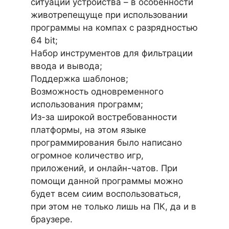
ситуаций устройства – в особенности
животрепещуще при использовании
программы на компах с разрядностью
64 bit;
Набор инструментов для фильтрации
ввода и вывода;
Поддержка шаблонов;
Возможность одновременного
использования программ;
Из-за широкой востребованности
платформы, на этом языке
программирования было написано
огромное количество игр,
приложений, и онлайн-чатов. При
помощи данной программы можно
будет всем сиим воспользоваться,
при этом не только лишь на ПК, да и в
браузере.