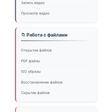
Запись видео
Просмотр видео
📁 Работа с файлами
Открытие файлов
PDF файлы
ISO образы
Восстановление файлов
Скрытие файлов