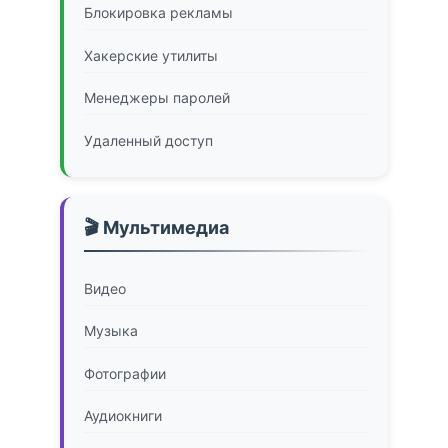
Блокировка рекламы
Хакерские утилиты
Менеджеры паролей
Удаленный доступ
🎬 Мультимедиа
Видео
Музыка
Фотографии
Аудиокниги