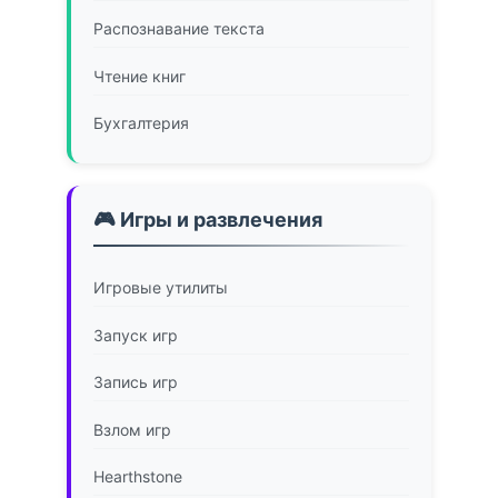
Распознавание текста
Чтение книг
Бухгалтерия
🎮 Игры и развлечения
Игровые утилиты
Запуск игр
Запись игр
Взлом игр
Hearthstone