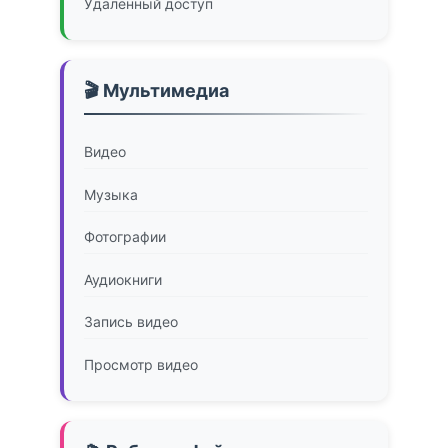
Удаленный доступ
🎬 Мультимедиа
Видео
Музыка
Фотографии
Аудиокниги
Запись видео
Просмотр видео