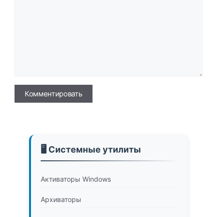
Имя
🖥️ Системные утилиты
Активаторы Windows
Архиваторы