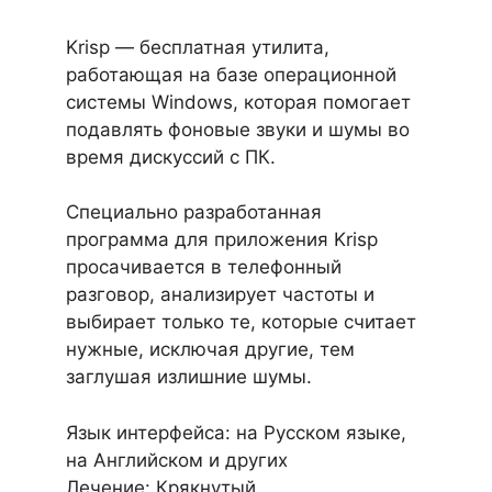
Krisp — бесплатная утилита,
работающая на базе операционной
системы Windows, которая помогает
подавлять фоновые звуки и шумы во
время дискуссий с ПК.
Специально разработанная
программа для приложения Krisp
просачивается в телефонный
разговор, анализирует частоты и
выбирает только те, которые считает
нужные, исключая другие, тем
заглушая излишние шумы.
Язык интерфейса: на Русском языке,
на Английском и других
Лечение: Крякнутый