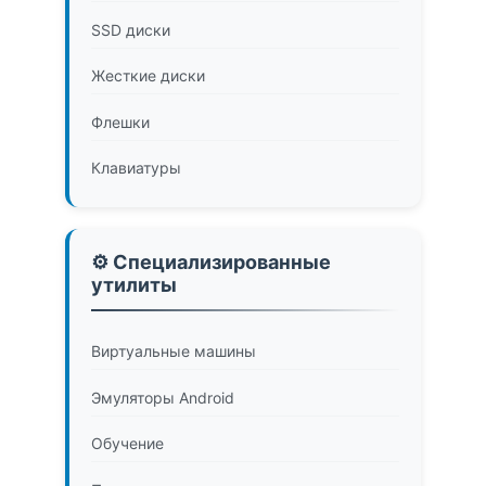
SSD диски
Жесткие диски
Флешки
Клавиатуры
⚙️ Специализированные
утилиты
Виртуальные машины
Эмуляторы Android
Обучение