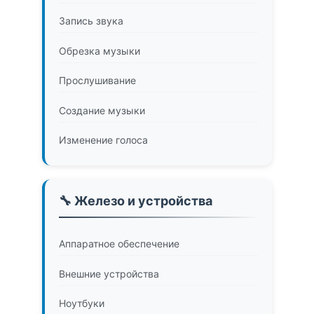
Запись звука
Обрезка музыки
Прослушивание
Создание музыки
Изменение голоса
🔧 Железо и устройства
Аппаратное обеспечение
Внешние устройства
Ноутбуки