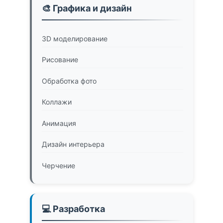
🎨 Графика и дизайн
3D моделирование
Рисование
Обработка фото
Коллажи
Анимация
Дизайн интерьера
Черчение
💻 Разработка