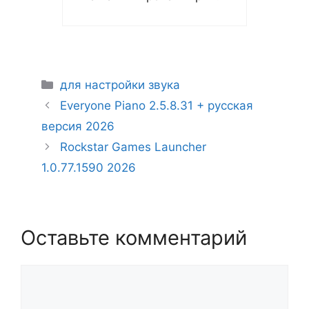
Рубрики
для настройки звука
Everyone Piano 2.5.8.31 + русская
версия 2026
Rockstar Games Launcher
1.0.77.1590 2026
Оставьте комментарий
Комментарий