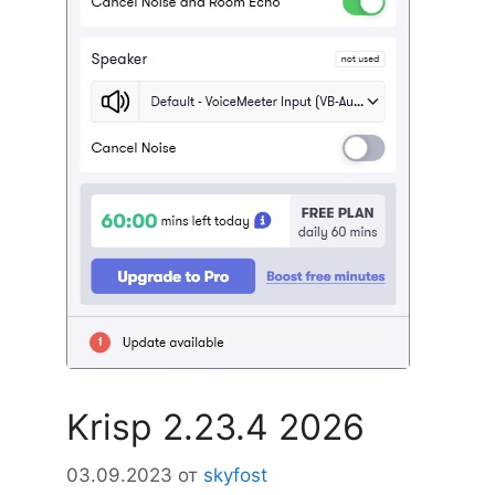
Krisp 2.23.4 2026
03.09.2023
от
skyfost