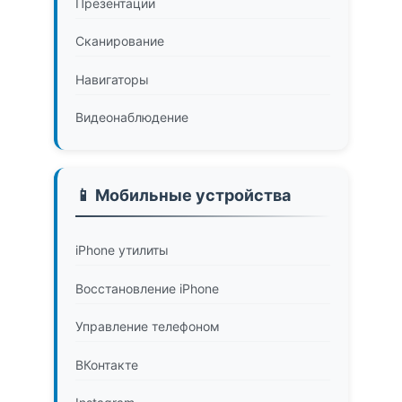
Презентации
Сканирование
Навигаторы
Видеонаблюдение
📱 Мобильные устройства
iPhone утилиты
Восстановление iPhone
Управление телефоном
ВКонтакте