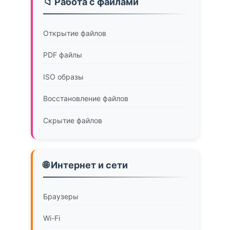
📁 Работа с файлами
Открытие файлов
PDF файлы
ISO образы
Восстановление файлов
Скрытие файлов
🌐 Интернет и сети
Браузеры
Wi-Fi