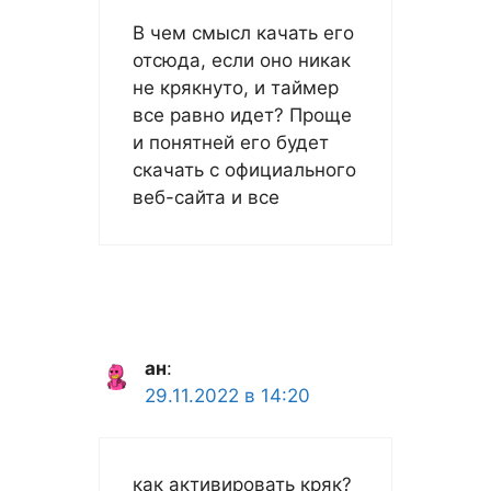
В чем смысл качать его
отсюда, если оно никак
не крякнуто, и таймер
все равно идет? Проще
и понятней его будет
скачать с официального
веб-сайта и все
ан
:
29.11.2022 в 14:20
как активировать кряк?