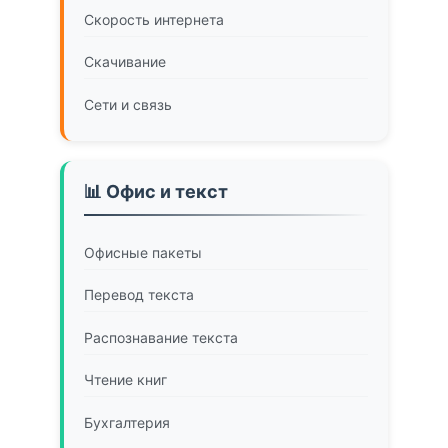
Скорость интернета
Скачивание
Сети и связь
📊 Офис и текст
Офисные пакеты
Перевод текста
Распознавание текста
Чтение книг
Бухгалтерия