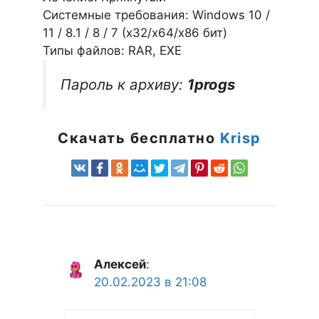
Системные требования: Windows 10 /
11 / 8.1 / 8 / 7 (х32/x64/x86 бит)
Типы файлов: RAR, EXE
Пароль к архиву:
1progs
Скачать бесплатно
Krisp
Алексей
:
20.02.2023 в 21:08