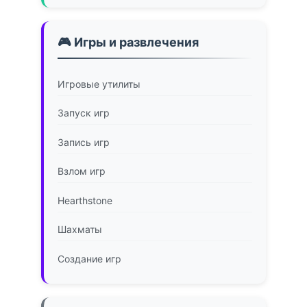
🎮 Игры и развлечения
Игровые утилиты
Запуск игр
Запись игр
Взлом игр
Hearthstone
Шахматы
Создание игр