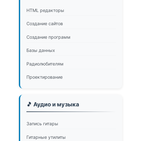
HTML редакторы
Создание сайтов
Создание программ
Базы данных
Радиолюбителям
Проектирование
🎵 Аудио и музыка
Запись гитары
Гитарные утилиты