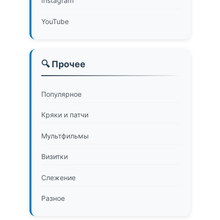
Instagram
YouTube
🔍 Прочее
Популярное
Кряки и патчи
Мультфильмы
Визитки
Слежение
Разное