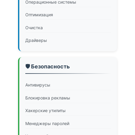
Операционные системы
Оптимизация
Очистка
Драйверы
🛡️ Безопасность
Антивирусы
Блокировка рекламы
Хакерские утилиты
Менеджеры паролей