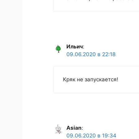
Ильич
:
09.06.2020 в 22:18
Кряк не запускается!
Asian
:
09.06.2020 в 19:34