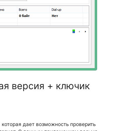
кая версия + ключик
 которая дает возможность проверить