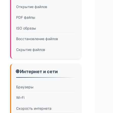
Открытие файлов
PDF файлы
ISO образы
Восстановление файлов
Скрытие файлов
🌐 Интернет и сети
Браузеры
Wi-Fi
Скорость интернета