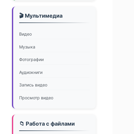
🎬 Мультимедиа
Видео
Музыка
Фотографии
Аудиокниги
Запись видео
Просмотр видео
📁 Работа с файлами