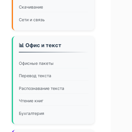
Скачивание
Сети и связь
📊 Офис и текст
Офисные пакеты
Перевод текста
Распознавание текста
Чтение книг
Бухгалтерия