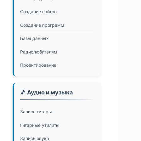
Создание сайтов
Создание программ
Базы данных
Радиолюбителям
Проектирование
🎵 Аудио и музыка
Запись гитары
Гитарные утилиты
Запись звука