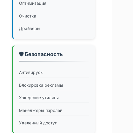
Оптимизация
Очистка
Драйверы
🛡️ Безопасность
Антивирусы
Блокировка рекламы
Хакерские утилиты
Менеджеры паролей
Удаленный доступ