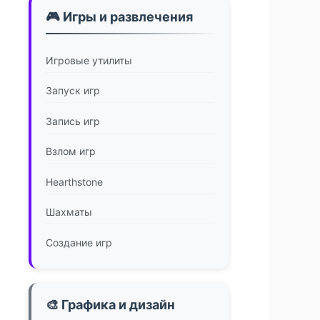
🎮 Игры и развлечения
Игровые утилиты
Запуск игр
Запись игр
Взлом игр
Hearthstone
Шахматы
Создание игр
🎨 Графика и дизайн