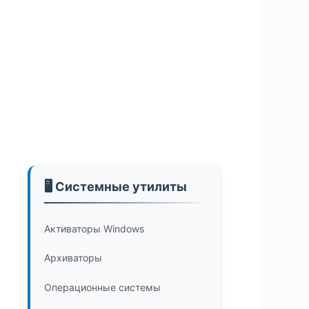
🖥️ Системные утилиты
Активаторы Windows
Архиваторы
Операционные системы