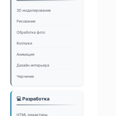
3D моделирование
Рисование
Обработка фото
Коллажи
Анимация
Дизайн интерьера
Черчение
💻 Разработка
HTML редакторы