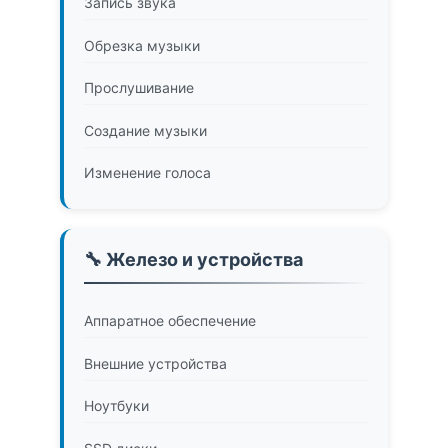
Запись звука
Обрезка музыки
Прослушивание
Создание музыки
Изменение голоса
🔧 Железо и устройства
Аппаратное обеспечение
Внешние устройства
Ноутбуки