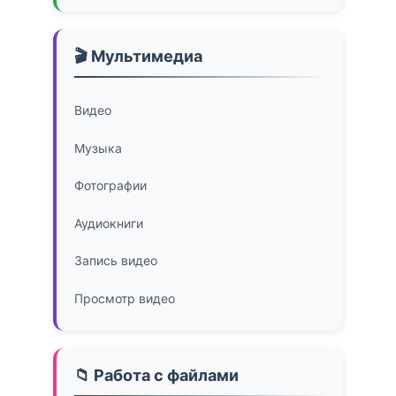
🎬 Мультимедиа
Видео
Музыка
Фотографии
Аудиокниги
Запись видео
Просмотр видео
📁 Работа с файлами