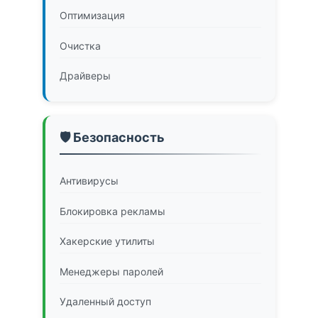
Оптимизация
Очистка
Драйверы
🛡️ Безопасность
Антивирусы
Блокировка рекламы
Хакерские утилиты
Менеджеры паролей
Удаленный доступ