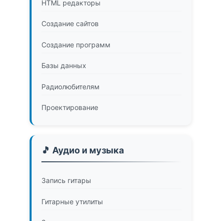
HTML редакторы
Создание сайтов
Создание программ
Базы данных
Радиолюбителям
Проектирование
🎵 Аудио и музыка
Запись гитары
Гитарные утилиты