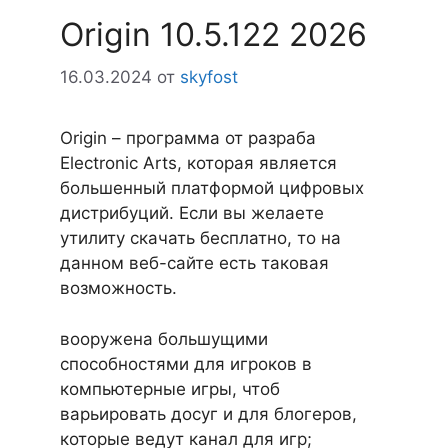
Origin 10.5.122 2026
16.03.2024
от
skyfost
Origin – программа от разраба
Electronic Arts, которая является
большенный платформой цифровых
дистрибуций. Если вы желаете
утилиту скачать бесплатно, то на
данном веб-сайте есть таковая
возможность.
вооружена большущими
способностями для игроков в
компьютерные игры, чтоб
варьировать досуг и для блогеров,
которые ведут канал для игр;