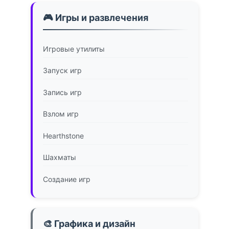
🎮 Игры и развлечения
Игровые утилиты
Запуск игр
Запись игр
Взлом игр
Hearthstone
Шахматы
Создание игр
🎨 Графика и дизайн