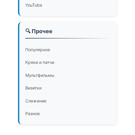
YouTube
🔍 Прочее
Популярное
Кряки и патчи
Мультфильмы
Визитки
Слежение
Разное