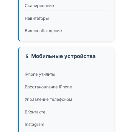
Сканирование
Навигаторы
Видеонаблюдение
📱 Мобильные устройства
iPhone утилиты
Восстановление iPhone
Управление телефоном
ВКонтакте
Instagram