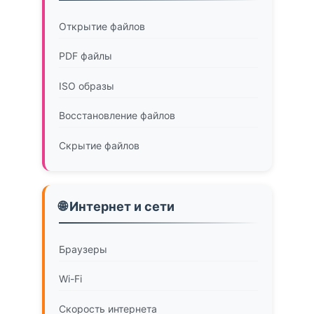
Открытие файлов
PDF файлы
ISO образы
Восстановление файлов
Скрытие файлов
🌐 Интернет и сети
Браузеры
Wi-Fi
Скорость интернета