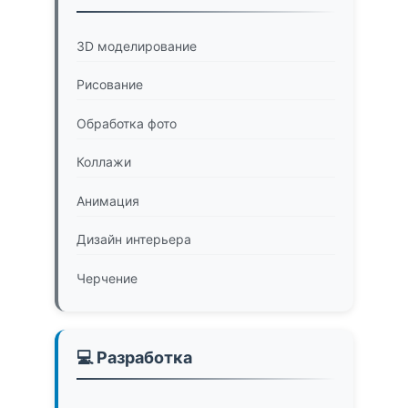
3D моделирование
Рисование
Обработка фото
Коллажи
Анимация
Дизайн интерьера
Черчение
💻 Разработка