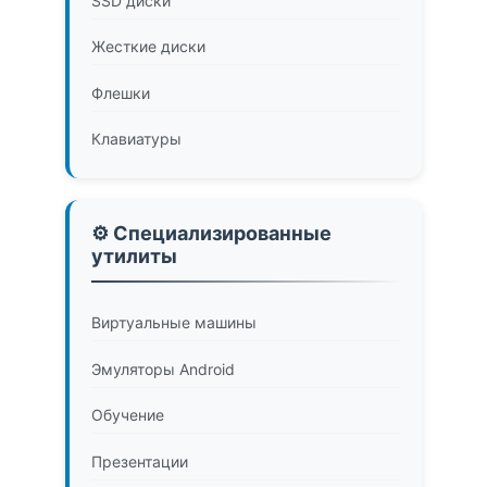
SSD диски
Жесткие диски
Флешки
Клавиатуры
⚙️ Специализированные
утилиты
Виртуальные машины
Эмуляторы Android
Обучение
Презентации