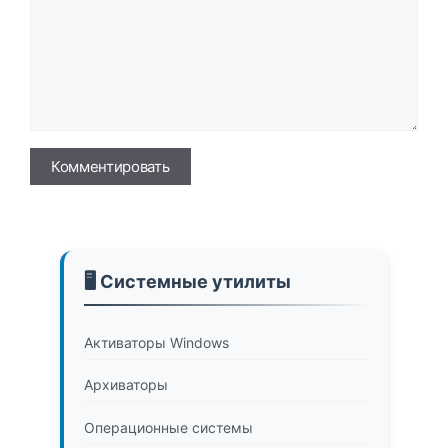
Имя
🖥️ Системные утилиты
Активаторы Windows
Архиваторы
Операционные системы