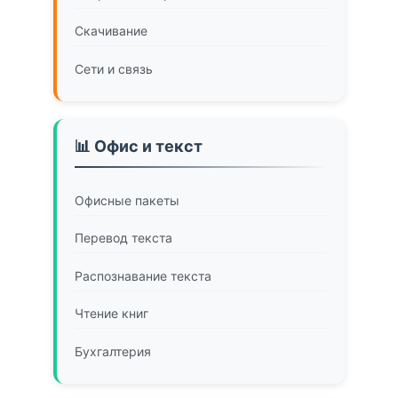
Скачивание
Сети и связь
📊 Офис и текст
Офисные пакеты
Перевод текста
Распознавание текста
Чтение книг
Бухгалтерия