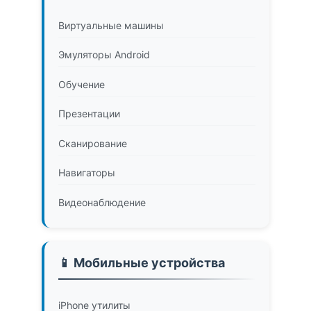
Виртуальные машины
Эмуляторы Android
Обучение
Презентации
Сканирование
Навигаторы
Видеонаблюдение
📱 Мобильные устройства
iPhone утилиты