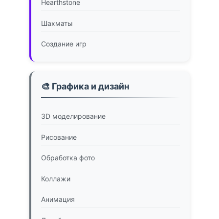
Hearthstone
Шахматы
Создание игр
🎨 Графика и дизайн
3D моделирование
Рисование
Обработка фото
Коллажи
Анимация