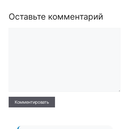
Оставьте комментарий
Комментарий
Имя