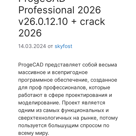
Professional 2026
v26.0.12.10 + crack
2026
14.03.2024
от
skyfost
ProgeCAD представляет собой весьма
массивное и всепригодное
программное обеспечение, созданное
для проф профессионалов, которые
работают в сфере проектирования и
моделирование. Проект является
одним из самых функциональных и
сверхтехнологичных на рынке, потому
пользуется большущим спросом по
всему миру.