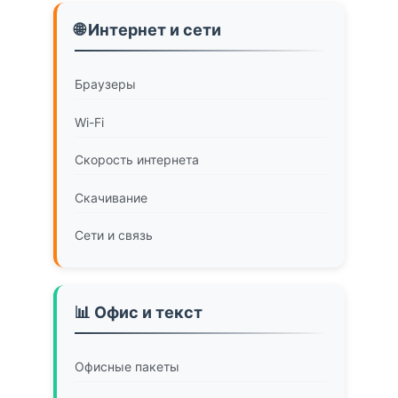
🌐 Интернет и сети
Браузеры
Wi-Fi
Скорость интернета
Скачивание
Сети и связь
📊 Офис и текст
Офисные пакеты