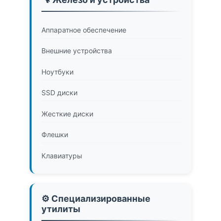
Аппаратное обеспечение
Внешние устройства
Ноутбуки
SSD диски
Жесткие диски
Флешки
Клавиатуры
⚙️ Специализированные
утилиты