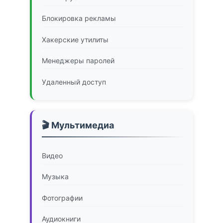
Блокировка рекламы
Хакерские утилиты
Менеджеры паролей
Удаленный доступ
🎬 Мультимедиа
Видео
Музыка
Фотографии
Аудиокниги