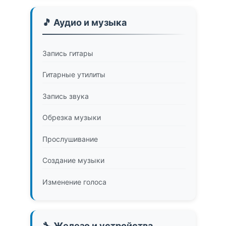
🎵 Аудио и музыка
Запись гитары
Гитарные утилиты
Запись звука
Обрезка музыки
Прослушивание
Создание музыки
Изменение голоса
🔧 Железо и устройства