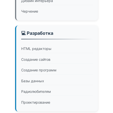
Дизайн интерьера
Черчение
💻 Разработка
HTML редакторы
Создание сайтов
Создание программ
Базы данных
Радиолюбителям
Проектирование