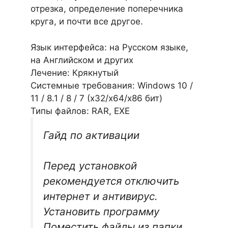
отрезка, определение поперечника
круга, и почти все другое.
Язык интерфейса: на Русском языке,
на Английском и других
Лечение: Крякнутый
Системные требования: Windows 10 /
11 / 8.1 / 8 / 7 (х32/x64/x86 бит)
Типы файлов: RAR, EXE
Гайд по активации
Перед установкой
рекомендуется отключить
интернет и антивирус.
Установить программу
Поместить файлы из папки