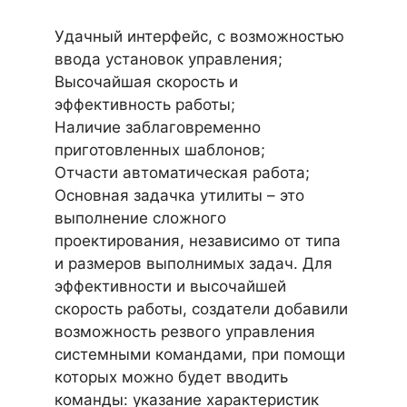
Удачный интерфейс, с возможностью
ввода установок управления;
Высочайшая скорость и
эффективность работы;
Наличие заблаговременно
приготовленных шаблонов;
Отчасти автоматическая работа;
Основная задачка утилиты – это
выполнение сложного
проектирования, независимо от типа
и размеров выполнимых задач. Для
эффективности и высочайшей
скорость работы, создатели добавили
возможность резвого управления
системными командами, при помощи
которых можно будет вводить
команды: указание характеристик