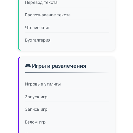
Перевод текста
Распознавание текста
Чтение книг
Бухгалтерия
🎮 Игры и развлечения
Игровые утилиты
Запуск игр
Запись игр
Взлом игр