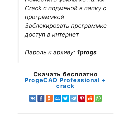
Crack с подменой в папку с
программкой
Заблокировать программке
доступ в интернет
Пароль к архиву:
1progs
Скачать бесплатно
ProgeCAD Professional +
crack