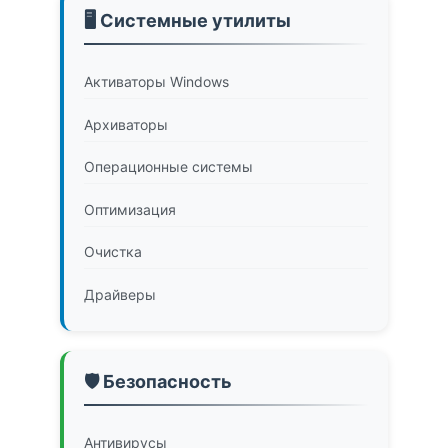
🖥️ Системные утилиты
Активаторы Windows
Архиваторы
Операционные системы
Оптимизация
Очистка
Драйверы
🛡️ Безопасность
Антивирусы