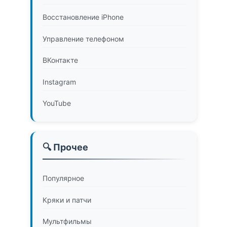
Восстановление iPhone
Управление телефоном
ВКонтакте
Instagram
YouTube
🔍 Прочее
Популярное
Кряки и патчи
Мультфильмы