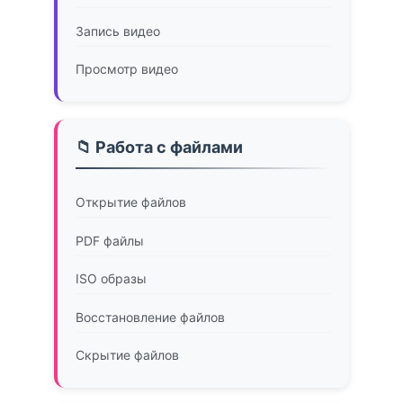
Запись видео
Просмотр видео
📁 Работа с файлами
Открытие файлов
PDF файлы
ISO образы
Восстановление файлов
Скрытие файлов