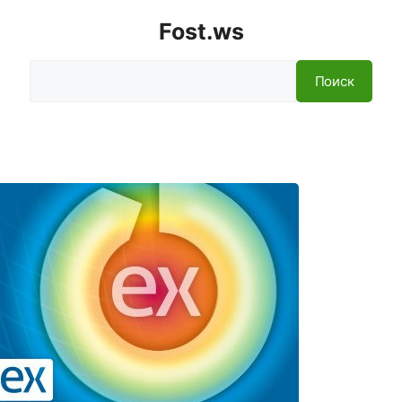
Fost.ws
Поиск
Поиск