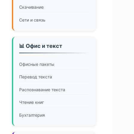
Скачивание
Сети и связь
📊 Офис и текст
Офисные пакеты
Перевод текста
Распознавание текста
Чтение книг
Бухгалтерия