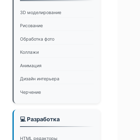
3D моделирование
Рисование
Обработка фото
Коллажи
Анимация
Дизайн интерьера
Черчение
💻 Разработка
HTML редакторы