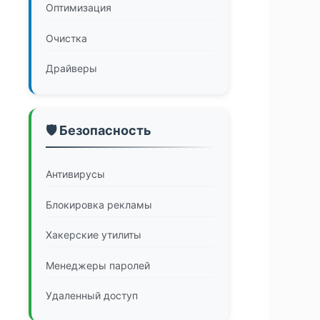
Оптимизация
Очистка
Драйверы
🛡️ Безопасность
Антивирусы
Блокировка рекламы
Хакерские утилиты
Менеджеры паролей
Удаленный доступ