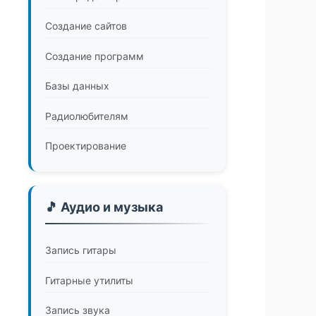
Создание сайтов
Создание программ
Базы данных
Радиолюбителям
Проектирование
🎵 Аудио и музыка
Запись гитары
Гитарные утилиты
Запись звука