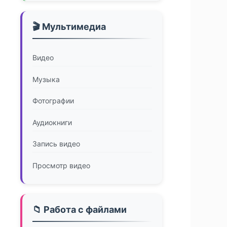
🎬 Мультимедиа
Видео
Музыка
Фотографии
Аудиокниги
Запись видео
Просмотр видео
📁 Работа с файлами