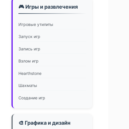
🎮 Игры и развлечения
Игровые утилиты
Запуск игр
Запись игр
Взлом игр
Hearthstone
Шахматы
Создание игр
🎨 Графика и дизайн