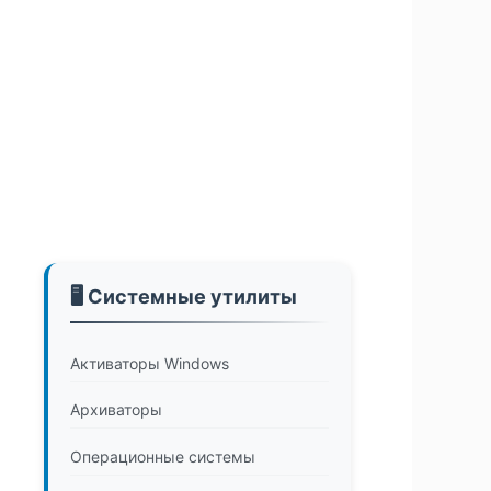
🖥️ Системные утилиты
Активаторы Windows
Архиваторы
Операционные системы