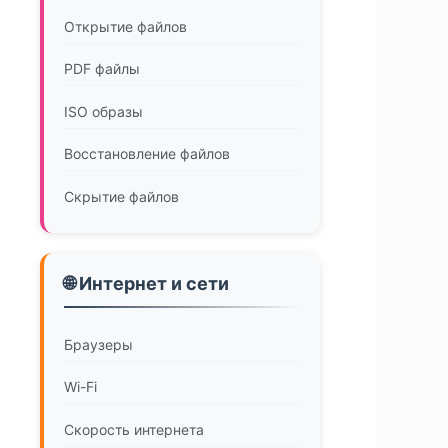
Открытие файлов
PDF файлы
ISO образы
Восстановление файлов
Скрытие файлов
🌐 Интернет и сети
Браузеры
Wi-Fi
Скорость интернета