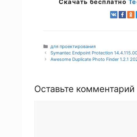
Скачать бесплатно
Te
Рубрики
для проектирования
Symantec Endpoint Protection 14.4.115.0
Awesome Duplicate Photo Finder 1.2.1 20
Оставьте комментарий
Комментарий