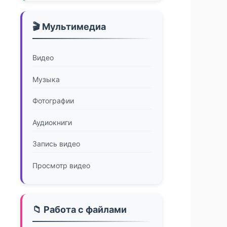
🎬 Мультимедиа
Видео
Музыка
Фотографии
Аудиокниги
Запись видео
Просмотр видео
📁 Работа с файлами