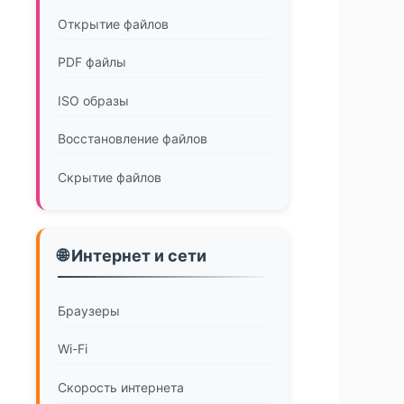
Открытие файлов
PDF файлы
ISO образы
Восстановление файлов
Скрытие файлов
🌐 Интернет и сети
Браузеры
Wi-Fi
Скорость интернета