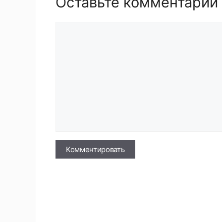
Оставьте комментарий
Комментарий
Имя