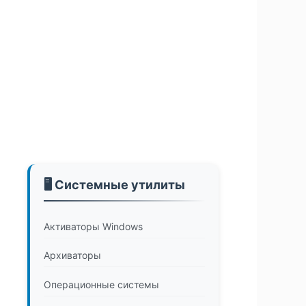
🖥️ Системные утилиты
Активаторы Windows
Архиваторы
Операционные системы