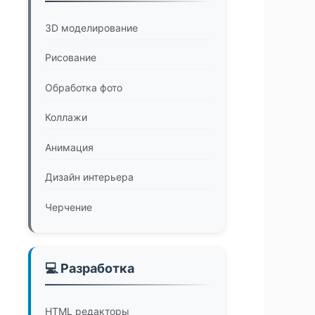
3D моделирование
Рисование
Обработка фото
Коллажи
Анимация
Дизайн интерьера
Черчение
💻 Разработка
HTML редакторы