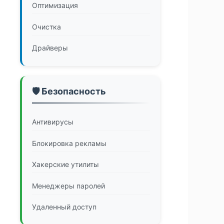
Оптимизация
Очистка
Драйверы
🛡️ Безопасность
Антивирусы
Блокировка рекламы
Хакерские утилиты
Менеджеры паролей
Удаленный доступ