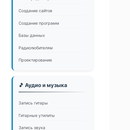
Создание сайтов
Создание программ
Базы данных
Радиолюбителям
Проектирование
🎵 Аудио и музыка
Запись гитары
Гитарные утилиты
Запись звука