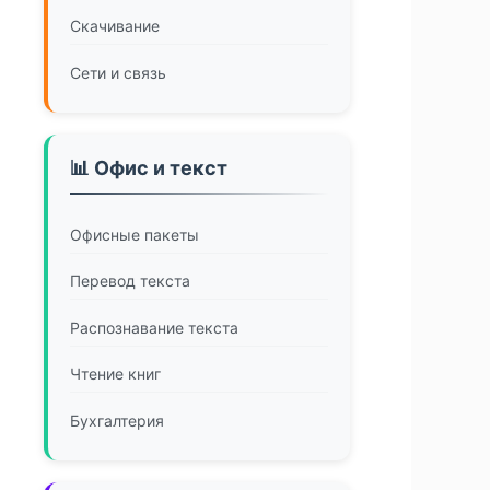
Скачивание
Сети и связь
📊 Офис и текст
Офисные пакеты
Перевод текста
Распознавание текста
Чтение книг
Бухгалтерия