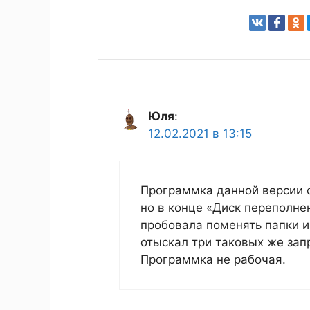
Юля
:
12.02.2021 в 13:15
Программка данной версии 
но в конце «Диск переполне
пробовала поменять папки и 
отыскал три таковых же зап
Программка не рабочая.