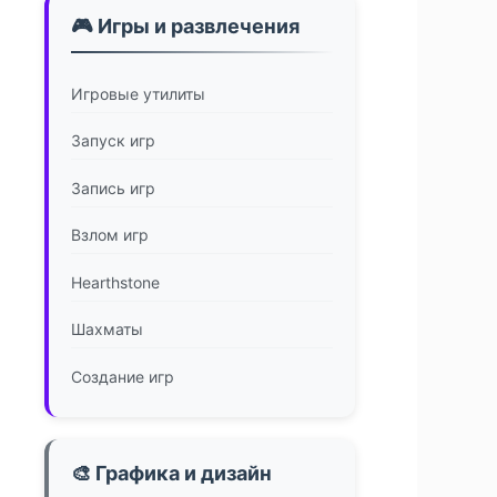
🎮 Игры и развлечения
Игровые утилиты
Запуск игр
Запись игр
Взлом игр
Hearthstone
Шахматы
Создание игр
🎨 Графика и дизайн