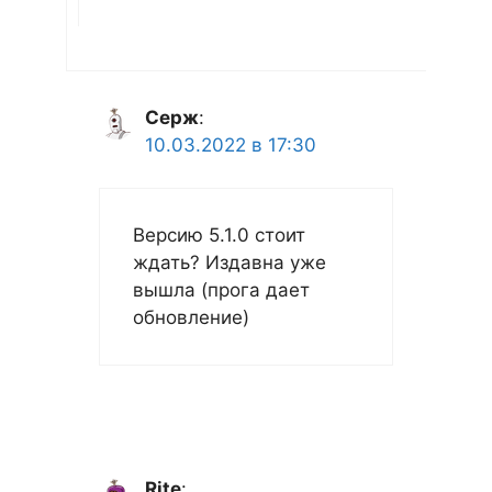
Серж
:
10.03.2022 в 17:30
Версию 5.1.0 стоит
ждать? Издавна уже
вышла (прога дает
обновление)
Rite
: