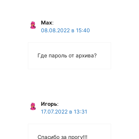
Max
:
08.08.2022 в 15:40
Где пароль от архива?
Игорь
:
17.07.2022 в 13:31
Спасибо за прогу!!!