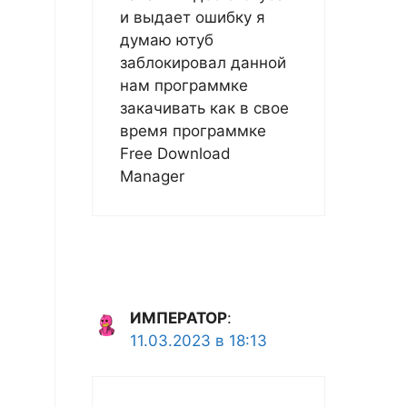
и выдает ошибку я
думаю ютуб
заблокировал данной
нам программке
закачивать как в свое
время программке
Free Download
Manager
ИМПЕРАТОР
:
11.03.2023 в 18:13