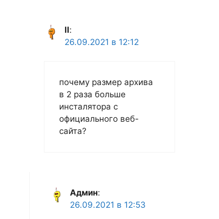
ll
:
26.09.2021 в 12:12
почему размер архива
в 2 раза больше
инсталятора с
официального веб-
сайта?
Админ
:
26.09.2021 в 12:53