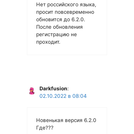
Нет российского языка,
просит повсевременно
обновится до 6.2.0.
После обновления
регистрацию не
проходит.
Darkfusion
:
02.10.2022 в 08:04
Новенькая версия 6.2.0
Где???