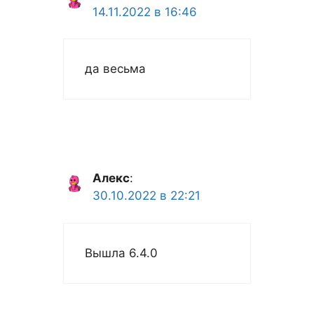
14.11.2022 в 16:46
да весьма
Алекс
:
30.10.2022 в 22:21
Вышла 6.4.0