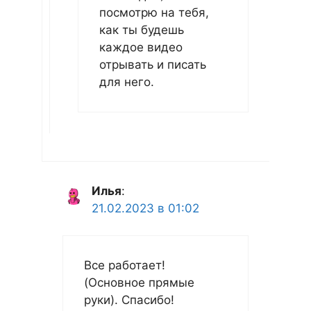
посмотрю на тебя,
как ты будешь
каждое видео
отрывать и писать
для него.
Илья
:
21.02.2023 в 01:02
Все работает!
(Основное прямые
руки). Спасибо!