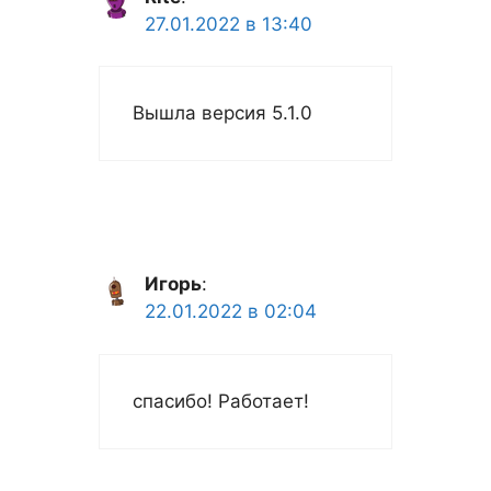
27.01.2022 в 13:40
Вышла версия 5.1.0
Игорь
:
22.01.2022 в 02:04
спасибо! Работает!