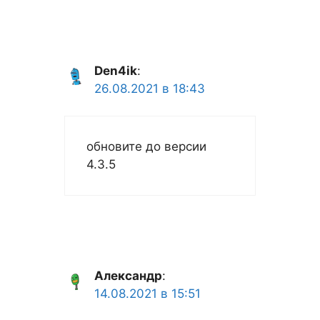
Den4ik
:
26.08.2021 в 18:43
обновите до версии
4.3.5
Александр
:
14.08.2021 в 15:51