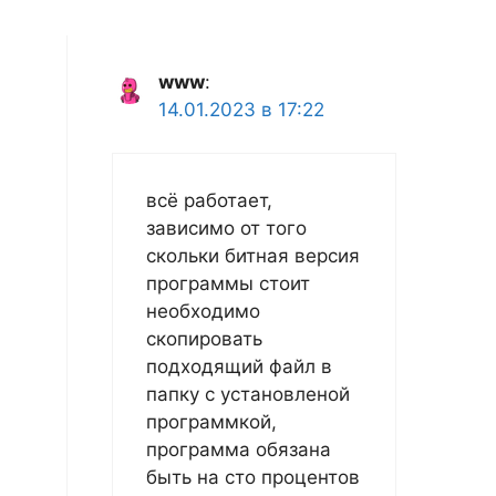
www
:
14.01.2023 в 17:22
всё работает,
зависимо от того
скольки битная версия
программы стоит
необходимо
скопировать
подходящий файл в
папку с установленой
программкой,
программа обязана
быть на сто процентов