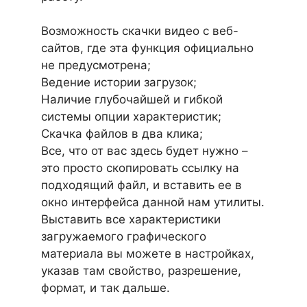
Возможность скачки видео с веб-
сайтов, где эта функция официально
не предусмотрена;
Ведение истории загрузок;
Наличие глубочайшей и гибкой
системы опции характеристик;
Скачка файлов в два клика;
Все, что от вас здесь будет нужно –
это просто скопировать ссылку на
подходящий файл, и вставить ее в
окно интерфейса данной нам утилиты.
Выставить все характеристики
загружаемого графического
материала вы можете в настройках,
указав там свойство, разрешение,
формат, и так дальше.