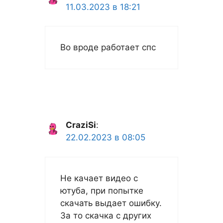
11.03.2023 в 18:21
Во вроде работает спс
CraziSi
:
22.02.2023 в 08:05
Не качает видео с
ютуба, при попытке
скачать выдает ошибку.
За то скачка с других