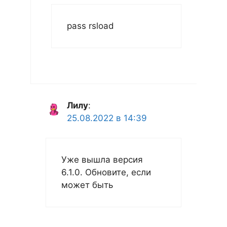
pass rsload
Лилу
:
25.08.2022 в 14:39
Уже вышла версия
6.1.0. Обновите, если
может быть