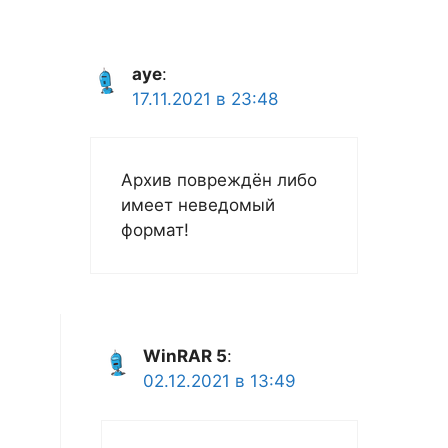
ауе
:
17.11.2021 в 23:48
Архив повреждён либо
имеет неведомый
формат!
WinRAR 5
:
02.12.2021 в 13:49