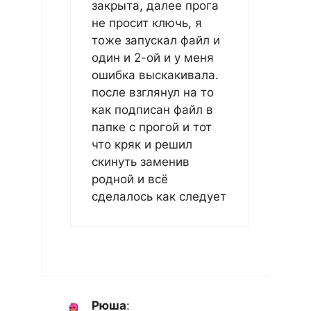
закрыта, далее прога
не просит ключь, я
тоже запускал файл и
один и 2-ой и у меня
ошибка выскакивала.
после взглянул на то
как подписан файл в
папке с прогой и тот
что кряк и решил
скинуть заменив
родной и всё
сделалось как следует
Рюша
: