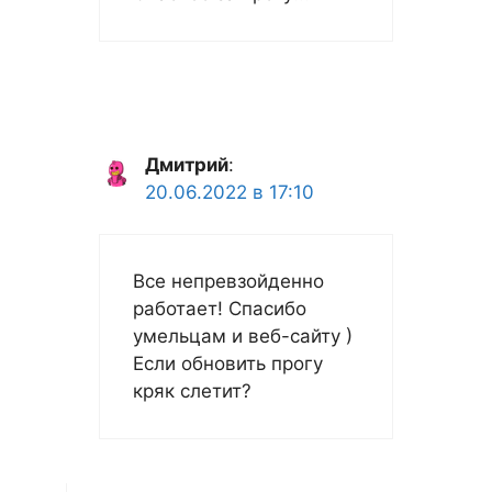
Дмитрий
:
20.06.2022 в 17:10
Все непревзойденно
работает! Спасибо
умельцам и веб-сайту )
Если обновить прогу
кряк слетит?