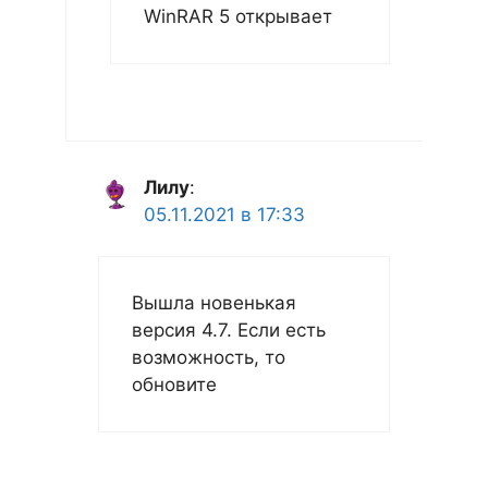
WinRAR 5 открывает
Лилу
:
05.11.2021 в 17:33
Вышла новенькая
версия 4.7. Если есть
возможность, то
обновите