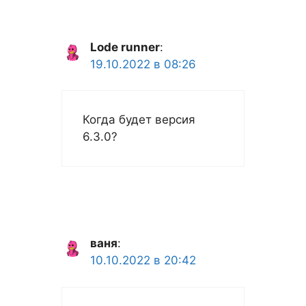
Lode runner
:
19.10.2022 в 08:26
Когда будет версия
6.3.0?
ваня
:
10.10.2022 в 20:42