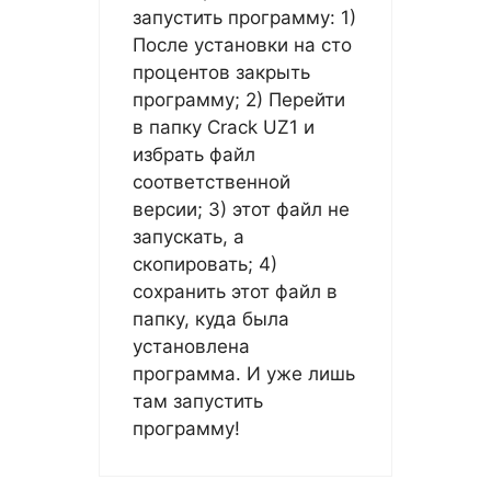
запустить программу: 1)
После установки на сто
процентов закрыть
программу; 2) Перейти
в папку Crack UZ1 и
избрать файл
соответственной
версии; 3) этот файл не
запускать, а
скопировать; 4)
сохранить этот файл в
папку, куда была
установлена
программа. И уже лишь
там запустить
программу!