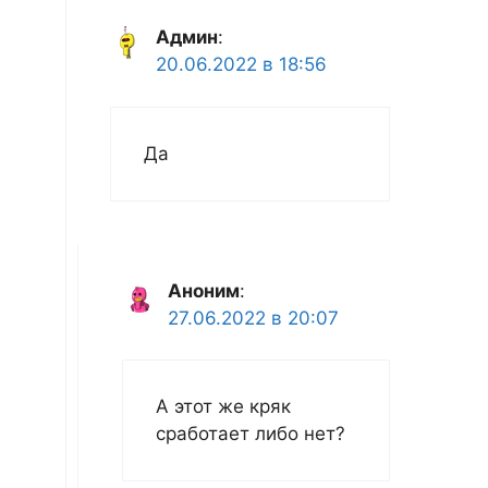
Админ
:
20.06.2022 в 18:56
Да
Аноним
:
27.06.2022 в 20:07
А этот же кряк
сработает либо нет?