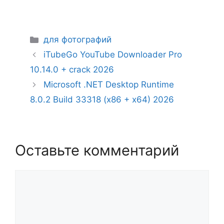
Рубрики
для фотографий
iTubeGo YouTube Downloader Pro
10.14.0 + crack 2026
Microsoft .NET Desktop Runtime
8.0.2 Build 33318 (x86 + x64) 2026
Оставьте комментарий
Комментарий