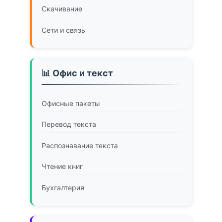
Скачивание
Сети и связь
📊 Офис и текст
Офисные пакеты
Перевод текста
Распознавание текста
Чтение книг
Бухгалтерия