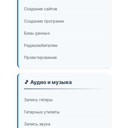
Создание сайтов
Создание программ
Базы данных
Радиолюбителям
Проектирование
🎵 Аудио и музыка
Запись гитары
Гитарные утилиты
Запись звука