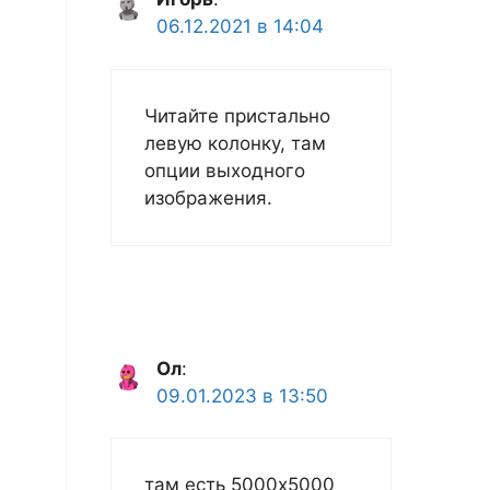
06.12.2021 в 14:04
Читайте пристально
левую колонку, там
опции выходного
изображения.
Ол
:
09.01.2023 в 13:50
там есть 5000х5000