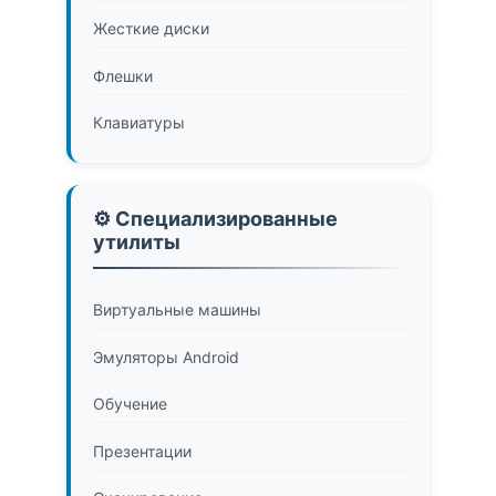
Жесткие диски
Флешки
Клавиатуры
⚙️ Специализированные
утилиты
Виртуальные машины
Эмуляторы Android
Обучение
Презентации