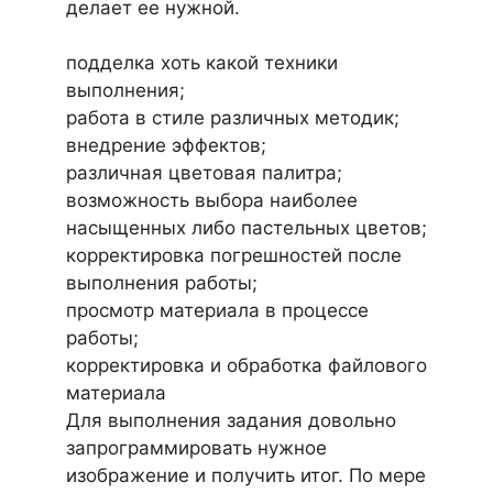
делает ее нужной.
подделка хоть какой техники
выполнения;
работа в стиле различных методик;
внедрение эффектов;
различная цветовая палитра;
возможность выбора наиболее
насыщенных либо пастельных цветов;
корректировка погрешностей после
выполнения работы;
просмотр материала в процессе
работы;
корректировка и обработка файлового
материала
Для выполнения задания довольно
запрограммировать нужное
изображение и получить итог. По мере