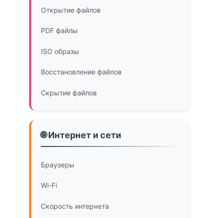
Открытие файлов
PDF файлы
ISO образы
Восстановление файлов
Скрытие файлов
🌐 Интернет и сети
Браузеры
Wi-Fi
Скорость интернета