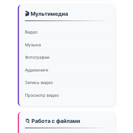
🎬 Мультимедиа
Видео
Музыка
Фотографии
Аудиокниги
Запись видео
Просмотр видео
📁 Работа с файлами