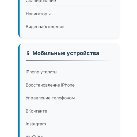
Сканирование
Навигаторы
Видеонаблюдение
📱 Мобильные устройства
iPhone утилиты
Восстановление iPhone
Управление телефоном
ВКонтакте
Instagram
YouTube