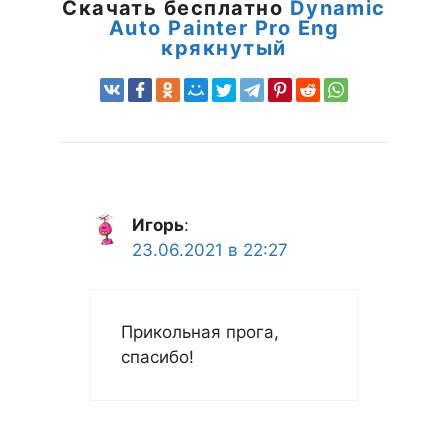
Скачать бесплатно
Dynamic
Auto Painter Pro Eng
крякнутый
Игорь
:
23.06.2021 в 22:27
Прикольная прога,
спасибо!