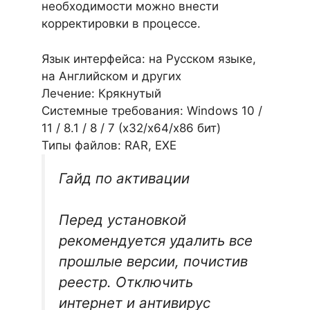
необходимости можно внести
корректировки в процессе.
Язык интерфейса: на Русском языке,
на Английском и других
Лечение: Крякнутый
Системные требования: Windows 10 /
11 / 8.1 / 8 / 7 (х32/x64/x86 бит)
Типы файлов: RAR, EXE
Гайд по активации
Перед установкой
рекомендуется удалить все
прошлые версии, почистив
реестр. Отключить
интернет и антивирус