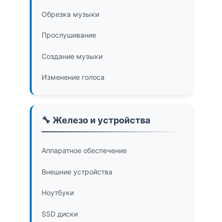
Обрезка музыки
Прослушивание
Создание музыки
Изменение голоса
🔧 Железо и устройства
Аппаратное обеспечение
Внешние устройства
Ноутбуки
SSD диски