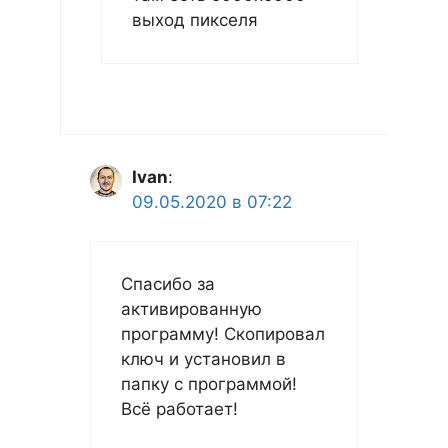
выход пикселя
Ivan
:
09.05.2020 в 07:22
Спасибо за
активированную
программу! Скопировал
ключ и установил в
папку с программой!
Всё работает!