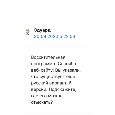
Эдуард
:
30.04.2020 в 22:56
Восхитительная
программа. Спасибо
веб-сайту! Вы указали,
что существует еще
русский вариант, 6
версии. Подскажите,
где его можно
отыскать?