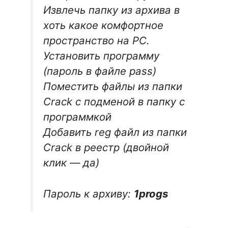
Извлечь папку из архива в
хоть какое комфортное
пространство на PC.
Установить программу
(пароль в файле pass)
Поместить файлы из папки
Crack с подменой в папку с
программкой
Добавить reg файл из папки
Crack в реестр (двойной
клик — да)
Пароль к архиву:
1progs