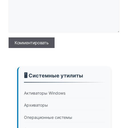
Имя
🖥️ Системные утилиты
Активаторы Windows
Архиваторы
Операционные системы