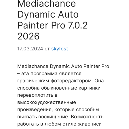
Mediachance
Dynamic Auto
Painter Pro 7.0.2
2026
17.03.2024
от
skyfost
Mediachance Dynamic Auto Painter Pro
– эта программа является
графическим фоторедактором. Она
способна обыкновенные картинки
перевоплотить в
высокохудожественные
произведения, которые способны
вызвать восхищение. Возможность
работать в любом стиле живописи