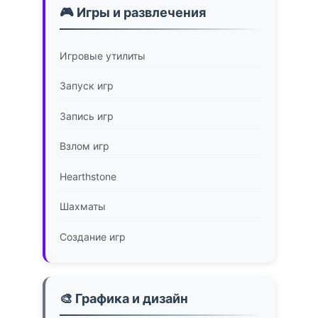
🎮 Игры и развлечения
Игровые утилиты
Запуск игр
Запись игр
Взлом игр
Hearthstone
Шахматы
Создание игр
🎨 Графика и дизайн