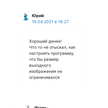
Юрий
:
19.04.2021 в 16:27
Хороший денек!
Что то не отыскал, как
настроить программу,
что бы размер
выходного
изображения не
ограничивался
Игорь
: