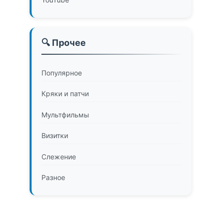
🔍 Прочее
Популярное
Кряки и патчи
Мультфильмы
Визитки
Слежение
Разное