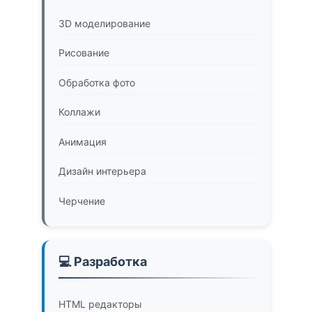
3D моделирование
Рисование
Обработка фото
Коллажи
Анимация
Дизайн интерьера
Черчение
💻 Разработка
HTML редакторы