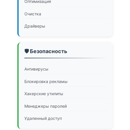
Оптимизация
Очистка
Драйверы
🛡️ Безопасность
Антивирусы
Блокировка рекламы
Хакерские утилиты
Менеджеры паролей
Удаленный доступ