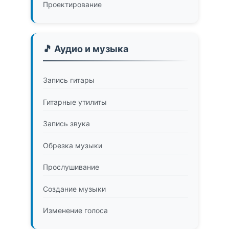
Проектирование
🎵 Аудио и музыка
Запись гитары
Гитарные утилиты
Запись звука
Обрезка музыки
Прослушивание
Создание музыки
Изменение голоса