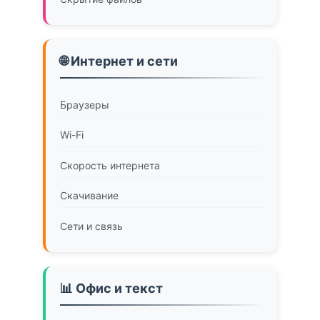
🌐 Интернет и сети
Браузеры
Wi-Fi
Скорость интернета
Скачивание
Сети и связь
📊 Офис и текст