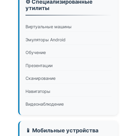
⚙️ Специализированные
утилиты
Виртуальные машины
Эмуляторы Android
Обучение
Презентации
Сканирование
Навигаторы
Видеонаблюдение
📱 Мобильные устройства