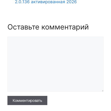
2.0.136 активированная 2026
Оставьте комментарий
Комментарий
Имя