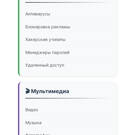
Антивирусы
Блокировка рекламы
Хакерские утилиты
Менеджеры паролей
Удаленный доступ
🎬 Мультимедиа
Видео
Музыка