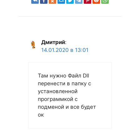
Дмитрий
:
14.01.2020 в 13:01
Там нужно Файл Dll
перенести в папку с
установленной
программкой с
подменой и все будет
ок