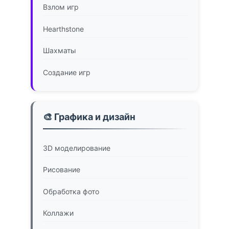
Взлом игр
Hearthstone
Шахматы
Создание игр
🎨 Графика и дизайн
3D моделирование
Рисование
Обработка фото
Коллажи