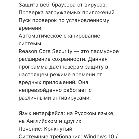
Защита веб-браузера от вирусов.
Проверка загружаемых приложений.
Пуск проверок по установленному
времени.
Автоматическое сканирование
системы.
Reason Core Security — это пасмурное
расширение сохранности. Данная
программа дает юзерам защиту в
настоящем режиме времени от
вредных приложений. Она
непревзойденно работает с
различными антивирусами.
Язык интерфейса: на Русском языке,
на Английском и других
Лечение: Крякнутый
Системные требования: Windows 10 /