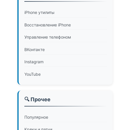
iPhone утилиты
Восстановление iPhone
Управление телефоном
ВКонтакте
Instagram
YouTube
🔍 Прочее
Популярное
Кряки и патчи