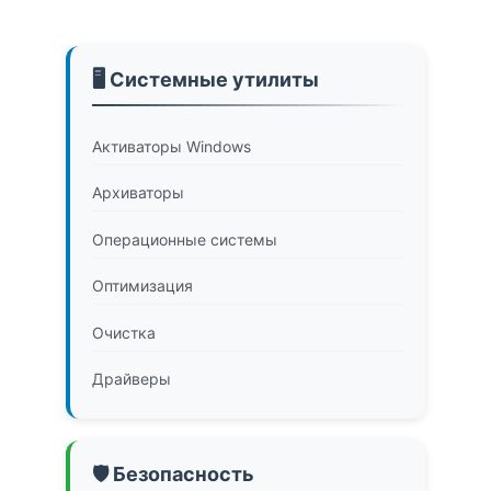
🖥️ Системные утилиты
Активаторы Windows
Архиваторы
Операционные системы
Оптимизация
Очистка
Драйверы
🛡️ Безопасность