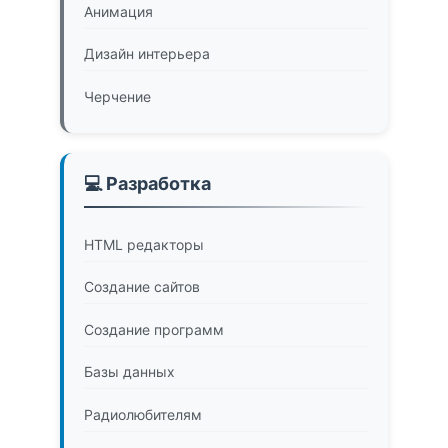
Анимация
Дизайн интерьера
Черчение
💻 Разработка
HTML редакторы
Создание сайтов
Создание программ
Базы данных
Радиолюбителям