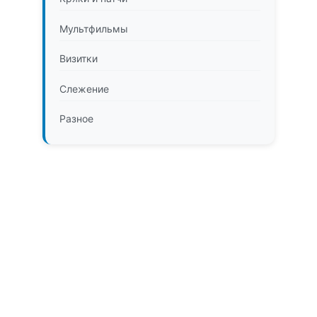
Мультфильмы
Визитки
Слежение
Разное