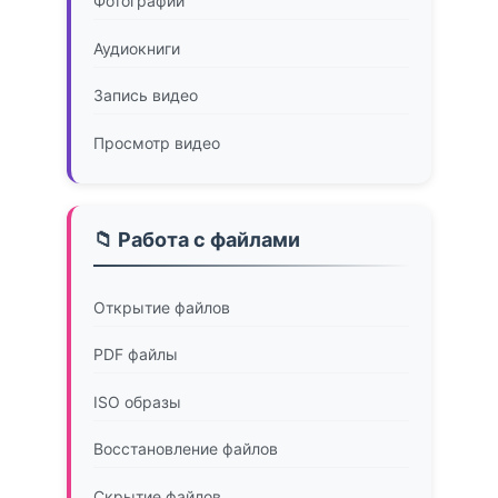
Фотографии
Аудиокниги
Запись видео
Просмотр видео
📁 Работа с файлами
Открытие файлов
PDF файлы
ISO образы
Восстановление файлов
Скрытие файлов