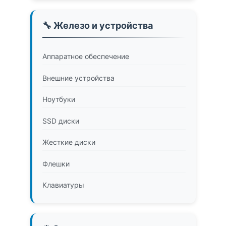
🔧 Железо и устройства
Аппаратное обеспечение
Внешние устройства
Ноутбуки
SSD диски
Жесткие диски
Флешки
Клавиатуры