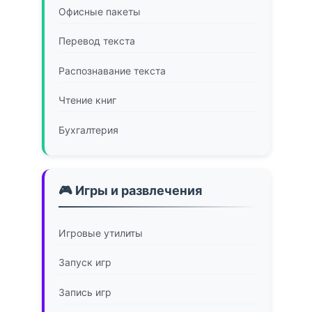
Офисные пакеты
Перевод текста
Распознавание текста
Чтение книг
Бухгалтерия
🎮 Игры и развлечения
Игровые утилиты
Запуск игр
Запись игр