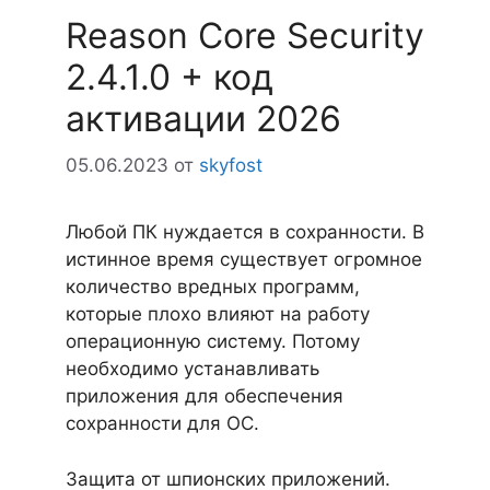
Reason Core Security
2.4.1.0 + код
активации 2026
05.06.2023
от
skyfost
Любой ПК нуждается в сохранности. В
истинное время существует огромное
количество вредных программ,
которые плохо влияют на работу
операционную систему. Потому
необходимо устанавливать
приложения для обеспечения
сохранности для ОС.
Защита от шпионских приложений.